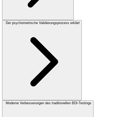
Der psychometrische Validierungsprozess erklärt
Moderne Verbesserungen des traditionellen BDI-Testings