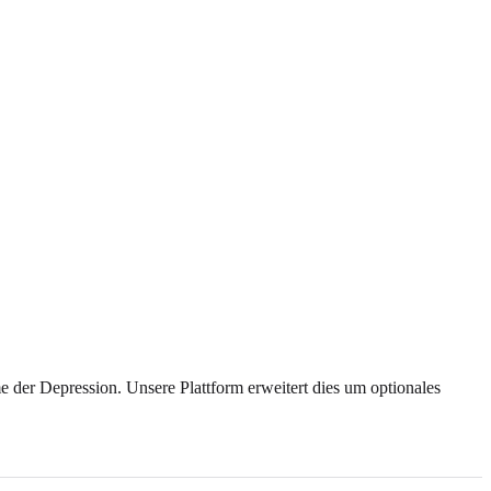
der Depression. Unsere Plattform erweitert dies um optionales