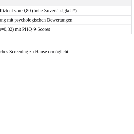
ffizient von 0,89 (hohe Zuverlässigkeit*)
ng mit psychologischen Bewertungen
 (r=0,82) mit PHQ-9-Scores
iches Screening zu Hause ermöglicht.