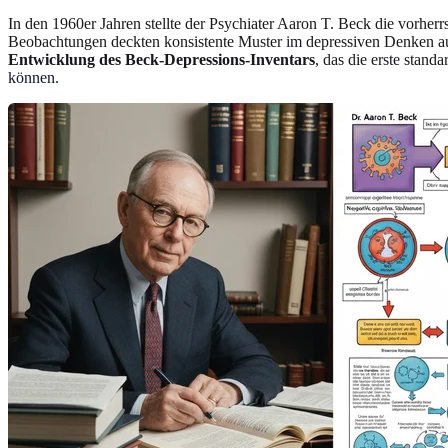
In den 1960er Jahren stellte der Psychiater Aaron T. Beck die vorher
Beobachtungen deckten konsistente Muster im depressiven Denken auf
Entwicklung des Beck-Depressions-Inventars
, das die erste stan
können
.