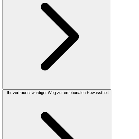
Ihr vertrauenswürdiger Weg zur emotionalen Bewusstheit