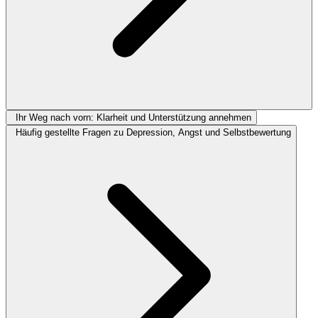
Ihr Weg nach vorn: Klarheit und Unterstützung annehmen
Häufig gestellte Fragen zu Depression, Angst und Selbstbewertung