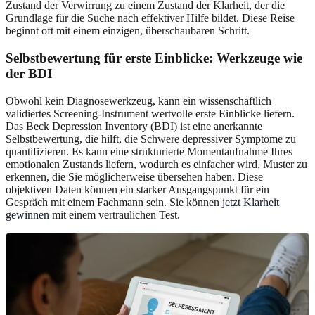
Zustand der Verwirrung zu einem Zustand der Klarheit, der die
Grundlage für die Suche nach effektiver Hilfe bildet. Diese Reise
beginnt oft mit einem einzigen, überschaubaren Schritt.
Selbstbewertung für erste Einblicke: Werkzeuge wie
der BDI
Obwohl kein Diagnosewerkzeug, kann ein wissenschaftlich
validiertes Screening-Instrument wertvolle erste Einblicke liefern.
Das Beck Depression Inventory (BDI) ist eine anerkannte
Selbstbewertung, die hilft, die Schwere depressiver Symptome zu
quantifizieren. Es kann eine strukturierte Momentaufnahme Ihres
emotionalen Zustands liefern, wodurch es einfacher wird, Muster zu
erkennen, die Sie möglicherweise übersehen haben. Diese
objektiven Daten können ein starker Ausgangspunkt für ein
Gespräch mit einem Fachmann sein. Sie können
jetzt Klarheit
gewinnen
mit einem vertraulichen Test.