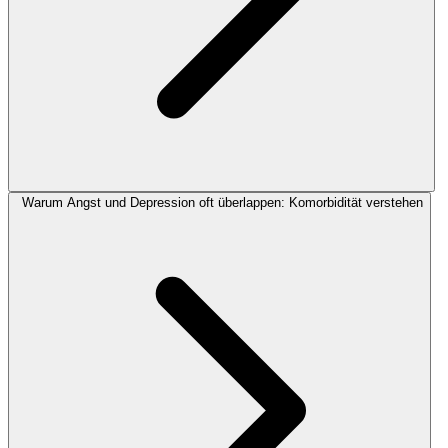
Warum Angst und Depression oft überlappen: Komorbidität verstehen