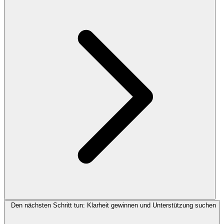
Den nächsten Schritt tun: Klarheit gewinnen und Unterstützung suchen