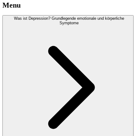
Menu
Was ist Depression? Grundlegende emotionale und körperliche
Symptome