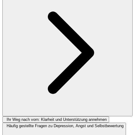
Ihr Weg nach vorn: Klarheit und Unterstützung annehmen
Häufig gestellte Fragen zu Depression, Angst und Selbstbewertung