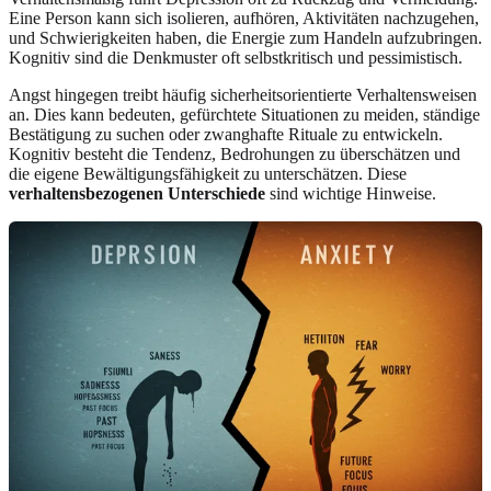
Eine Person kann sich isolieren, aufhören, Aktivitäten nachzugehen,
und Schwierigkeiten haben, die Energie zum Handeln aufzubringen.
Kognitiv sind die Denkmuster oft selbstkritisch und pessimistisch.
Angst hingegen treibt häufig sicherheitsorientierte Verhaltensweisen
an. Dies kann bedeuten, gefürchtete Situationen zu meiden, ständige
Bestätigung zu suchen oder zwanghafte Rituale zu entwickeln.
Kognitiv besteht die Tendenz, Bedrohungen zu überschätzen und
die eigene Bewältigungsfähigkeit zu unterschätzen. Diese
verhaltensbezogenen Unterschiede
sind wichtige Hinweise.