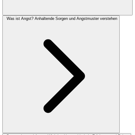
Was ist Angst? Anhaltende Sorgen und Angstmuster verstehen