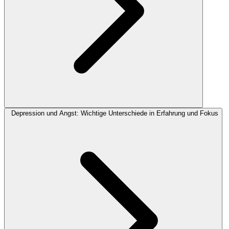
Depression und Angst: Wichtige Unterschiede in Erfahrung und Fokus