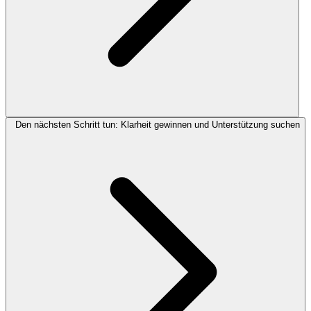
Den nächsten Schritt tun: Klarheit gewinnen und Unterstützung suchen