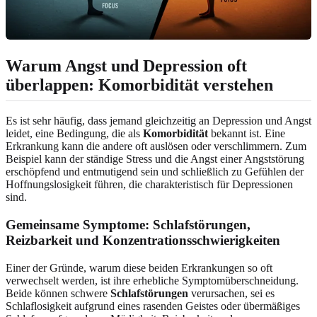
Warum Angst und Depression oft
überlappen: Komorbidität verstehen
Es ist sehr häufig, dass jemand gleichzeitig an Depression und Angst
leidet, eine Bedingung, die als
Komorbidität
bekannt ist. Eine
Erkrankung kann die andere oft auslösen oder verschlimmern. Zum
Beispiel kann der ständige Stress und die Angst einer Angststörung
erschöpfend und entmutigend sein und schließlich zu Gefühlen der
Hoffnungslosigkeit führen, die charakteristisch für Depressionen
sind.
Gemeinsame Symptome: Schlafstörungen,
Reizbarkeit und Konzentrationsschwierigkeiten
Einer der Gründe, warum diese beiden Erkrankungen so oft
verwechselt werden, ist ihre erhebliche Symptomüberschneidung.
Beide können schwere
Schlafstörungen
verursachen, sei es
Schlaflosigkeit aufgrund eines rasenden Geistes oder übermäßiges