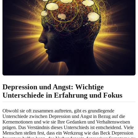
Depression und Angst: Wichtige
Unterschiede in Erfahrung und Fokus
Obwohl sie oft zusammen auftreten, gibt es grundlegende
Unterschiede zwischen Depression und Angst in Bezug auf die
Kernemotionen und wie sie Ihre Gedanken und Verhaltensweisen
prägen. Das Verständnis dieses Unterschieds ist entscheidend. Viele
Menschen stellen fest, dass ein Werkzeug wie das Beck Depression