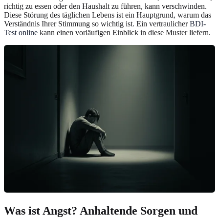
richtig zu essen oder den Haushalt zu führen, kann verschwinden.
Diese Störung des täglichen Lebens ist ein Hauptgrund, warum das
Verständnis Ihrer Stimmung so wichtig ist. Ein vertraulicher
BDI-
Test online
kann einen vorläufigen Einblick in diese Muster liefern.
Was ist Angst? Anhaltende Sorgen und