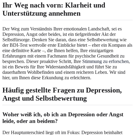
Ihr Weg nach vorn: Klarheit und
Unterstützung annehmen
Der Weg zum Verständnis Ihrer emotionalen Landschaft, sei es
Depression, Angst oder beides, ist ein tiefgreifender Akt der
Selbstfürsorge. Denken Sie daran, dass eine Selbstbewertung wie
der BDI-Test wertvolle erste Einblicke bietet – eher ein Kompass als
eine definitive Karte –, die Ihnen helfen, Ihre einzigartigen
Erfahrungen mit einem Fachmann für psychische Gesundheit zu
besprechen. Dieser proaktive Schritt, Ihre
Stimmung zu erforschen
,
ist ein Beweis für Ihre Widerstandsfähigkeit und führt Sie zu
dauerhaftem Wohlbefinden und einem reicheren Leben. Wir sind
hier, um Ihnen diese Erkundung zu erleichtern.
Häufig gestellte Fragen zu Depression,
Angst und Selbstbewertung
Woher weiß ich, ob ich an Depression oder Angst
leide, oder an beidem?
Der Hauptunterschied liegt oft im Fokus: Depression beinhaltet