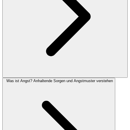
Was ist Angst? Anhaltende Sorgen und Angstmuster verstehen