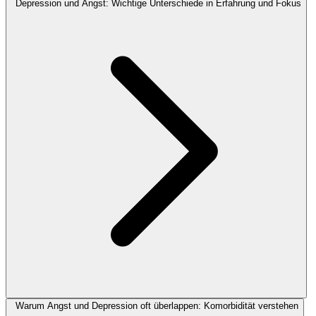
Depression und Angst: Wichtige Unterschiede in Erfahrung und Fokus
Warum Angst und Depression oft überlappen: Komorbidität verstehen