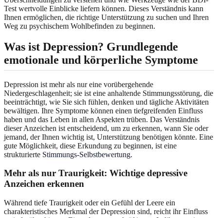
Test wertvolle Einblicke liefern können. Dieses Verständnis kann
Ihnen ermöglichen, die richtige Unterstützung zu suchen und Ihren
Weg zu psychischem Wohlbefinden zu beginnen.
Was ist Depression? Grundlegende
emotionale und körperliche Symptome
Depression ist mehr als nur eine vorübergehende
Niedergeschlagenheit; sie ist eine anhaltende Stimmungsstörung, die
beeinträchtigt, wie Sie sich fühlen, denken und tägliche Aktivitäten
bewältigen. Ihre Symptome können einen tiefgreifenden Einfluss
haben und das Leben in allen Aspekten trüben. Das Verständnis
dieser Anzeichen ist entscheidend, um zu erkennen, wann Sie oder
jemand, der Ihnen wichtig ist, Unterstützung benötigen könnte. Eine
gute Möglichkeit, diese Erkundung zu beginnen, ist eine
strukturierte
Stimmungs-Selbstbewertung
.
Mehr als nur Traurigkeit: Wichtige depressive
Anzeichen erkennen
Während tiefe Traurigkeit oder ein Gefühl der Leere ein
charakteristisches Merkmal der Depression sind, reicht ihr Einfluss