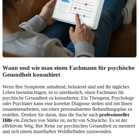
Wann und wie man einen Fachmann für psychische
Gesundheit konsultiert
Wenn Ihre Symptome anhaltend, belastend sind und Ihr tägliches
Leben beeinträchtigen, ist es unerlässlich, einen Fachmann für
psychische Gesundheit zu konsultieren. Ein Therapeut, Psychologe
oder Psychiater kann eine korrekte Diagnose stellen und mit Ihnen
zusammenarbeiten, um einen personalisierten Behandlungsplan zu
erstellen. Denken Sie daran, dass die Suche nach
professioneller
Hilfe
ein Zeichen von Stärke ist, nicht von Schwäche. Es ist der
effektivste Weg, Ihre Reise zur psychischen Gesundheit zu meistern
und sich einem dauerhaften Wohlbefinden zuzuwenden.