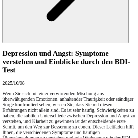
Depression und Angst: Symptome
verstehen und Einblicke durch den BDI-
Test
2025/10/08
Wenn Sie sich mit einer verwirrenden Mischung aus
überwältigenden Emotionen, anhaltender Traurigkeit oder ständiger
Sorge konfrontiert sehen, wissen Sie, dass Sie mit diesen
Erfahrungen nicht allein sind. Es ist sehr häufig, Schwierigkeiten zu
haben, die subtilen Unterschiede zwischen Depression und Angst zu
verstehen, und Klarheit zu gewinnen ist der entscheidende erste
Schritt, um den Weg zur Besserung zu ebnen. Dieser Leitfaden hilft
Ihnen, die verschiedenen Symptome und häufigen
Überschneidungen zu verstehen und wie Werkzeuge wie der BDI-