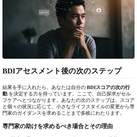
BDIアセスメント後の次のステップ
結果を手に入れたら、あなたは自分の
BDIスコアの次の行
動
を決定する力を持っています。ここで、自己探求がセル
フケアへとつながります。あなたの次のステップは、スコア
と個々の状況に応じて、小さなライフスタイルの変更から専
門家のガイダンスを求めることまで多岐にわたります。
専門家の助けを求めるべき場合とその理由