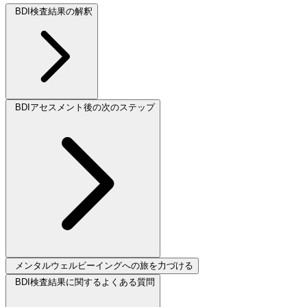
BDI検査結果の解釈
BDIアセスメント後の次のステップ
メンタルウェルビーイングへの旅を力づける
BDI検査結果に関するよくある質問