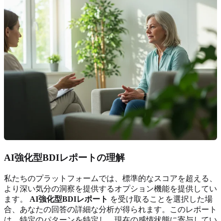
AI強化型BDIレポートの理解
私たちのプラットフォームでは、標準的なスコアを超える、
より深い気分の洞察を提供するオプション機能を提供してい
ます。
AI強化型BDIレポート
を受け取ることを選択した場
合、あなたの回答の詳細な分析が得られます。このレポート
は、特定のパターンを特定し、現在の感情状態に寄与してい