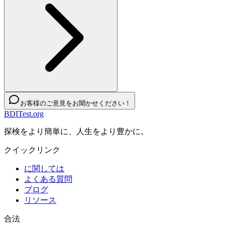
お客様のご意見をお聞かせください！
BDITest.org
探検をより簡単に、人生をより豊かに。
クイックリンク
に関しては
よくある質問
ブログ
リソース
合法