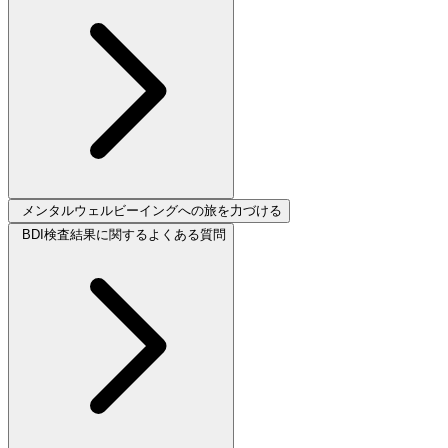
メンタルウェルビーイングへの旅を力づける
BDI検査結果に関するよくある質問