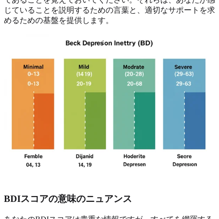
じていることを説明するための言葉と、適切なサポートを求
めるための基盤を提供します。
BDIスコアの意味のニュアンス