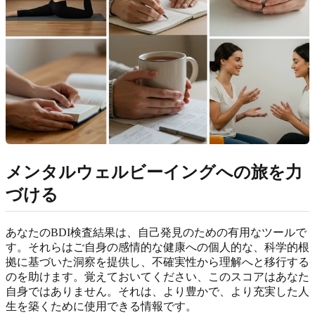
メンタルウェルビーイングへの旅を力
づける
あなたのBDI検査結果は、自己発見のための有用なツールで
す。それらはご自身の感情的な健康への個人的な、科学的根
拠に基づいた洞察を提供し、不確実性から理解へと移行する
のを助けます。覚えておいてください、このスコアはあなた
自身ではありません。それは、より豊かで、より充実した人
生を築くために使用できる情報です。