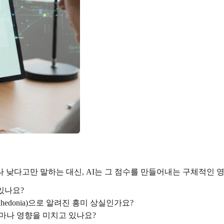
 낮다고만 말하는 대신, AI는 그 점수를 만들어내는 구체적인 영
있나요?
edonia)으로 알려진 흥미 상실인가요?
마나 영향을 미치고 있나요?