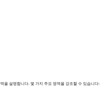
역을 설명합니다. 몇 가지 주요 영역을 강조할 수 있습니다: