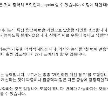
것이 정확히 무엇인지 pinpoint 할 수 있습니다. 이렇게 하면
는 여러분의 특정 응답 패턴을 기반으로 맞춤형 제안을 생성합니다.
 가능하도록 설계되었습니다. 신체적 피로 수준이 높다고 식별하면
는)하기 위한 맥락적 제안입니다. 의사와 논의할 "첫 번째 걸음
길이 훨씬 압도적이지 않게 느껴지게 할 수 있습니다.
있는 능력입니다. 보고서는 종종 "개인화된 개선 경로"를 포함합니
 개선하는 것이 짜증이나 집중력과 같은 다른 증상에 긍정적인 "
각화하는 것은 엄청나게 도움이 됩니다. 변화가 가능하다는 것을 
을 수 있습니다.