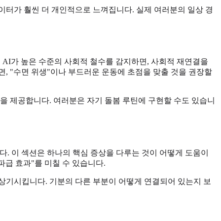
 데이터가 훨씬 더 개인적으로 느껴집니다. 실제 여러분의 일상 경
 AI가 높은 수준의 사회적 철수를 감지하면, 사회적 재연결을
, "수면 위생"이나 부드러운 운동에 초점을 맞출 것을 권장할
"을 제공합니다. 여러분은 자기 돌봄 루틴에 구현할 수도 있습니
다. 이 섹션은 하나의 핵심 증상을 다루는 것이 어떻게 도움이
파급 효과"를 미칠 수 있습니다.
상기시킵니다. 기분의 다른 부분이 어떻게 연결되어 있는지 보