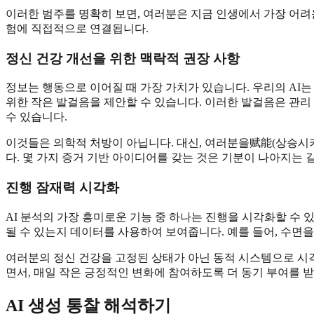
이러한 범주를 명확히 보면, 여러분은 지금 인생에서 가장 어려운 
험에 직접적으로 연결됩니다.
정신 건강 개선을 위한 맥락적 권장 사항
정보는 행동으로 이어질 때 가장 가치가 있습니다. 우리의 AI
위한 작은 발걸음을 제안할 수 있습니다. 이러한 발걸음은 관리
수 있습니다.
이것들은 의학적 처방이 아닙니다. 대신, 여러분을赋能(상승시키
다. 몇 가지 증거 기반 아이디어를 갖는 것은 기분이 나아지는 
진행 잠재력 시각화
AI 분석의 가장 흥미로운 기능 중 하나는 진행을 시각화할 수 
될 수 있는지 데이터를 사용하여 보여줍니다. 예를 들어, 수면을
여러분의 정신 건강을 고정된 상태가 아닌 동적 시스템으로 시
면서, 매일 작은 긍정적인 변화에 참여하도록 더 동기 부여를 받
AI 생성 통찰 해석하기