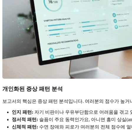
개인화된 증상 패턴 분석
보고서의 핵심은 증상 패턴 분석입니다. 여러분의 점수가 높거나
인지 패턴:
자기 비판이나 우유부단함으로 어려움을 겪고 
정서적 패턴:
슬픔이 주요 동력인가요, 아니면 흥미 상실(anh
신체적 패턴:
수면 장애와 피로가 여러분의 전체 점수에 얼