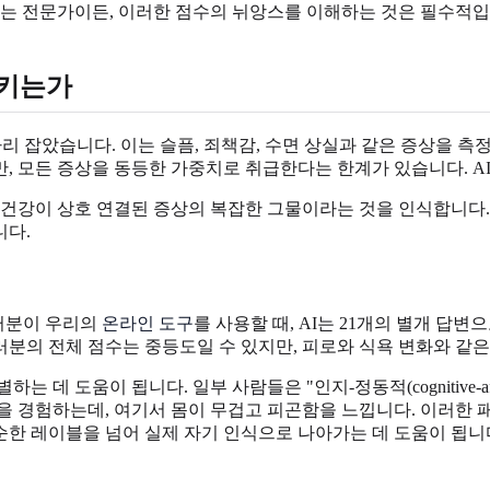
는 전문가이든, 이러한 점수의 뉘앙스를 이해하는 것은 필수적입니다
시키는가
 자리 잡았습니다. 이는 슬픔, 죄책감, 수면 상실과 같은 증상을 
, 모든 증상을 동등한 가중치로 취급한다는 한계가 있습니다. A
 건강이 상호 연결된 증상의 복잡한 그물이라는 것을 인식합니다
니다.
여러분이 우리의
온라인 도구
를 사용할 때, AI는 21개의 별개 답변으로만
여러분의 전체 점수는 중등도일 수 있지만, 피로와 식욕 변화와 같
데 도움이 됩니다. 일부 사람들은 "인지-정동적(cognitive-af
 우울을 경험하는데, 여기서 몸이 무겁고 피곤함을 느낍니다. 이러한
한 레이블을 넘어 실제 자기 인식으로 나아가는 데 도움이 됩니