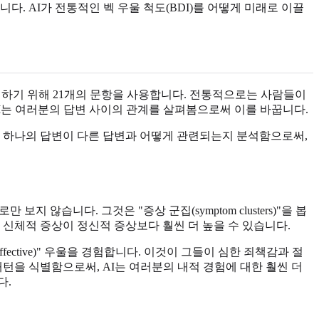
. AI가 전통적인 벡 우울 척도(BDI)를 어떻게 미래로 이끌
측정하기 위해 21개의 문항을 사용합니다. 전통적으로는 사람들이
I는 여러분의 답변 사이의 관계를 살펴봄으로써 이를 바꿉니다.
. 하나의 답변이 다른 답변과 어떻게 관련되는지 분석함으로써,
 보지 않습니다. 그것은 "증상 군집(symptom clusters)"을 봅
은 신체적 증상이 정신적 증상보다 훨씬 더 높을 수 있습니다.
fective)" 우울을 경험합니다. 이것이 그들이 심한 죄책감과 절
 패턴을 식별함으로써, AI는 여러분의 내적 경험에 대한 훨씬 더
다.