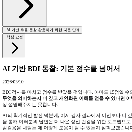
AI 기반 우울 통찰 활용하기 위한 다음 단계
핵심 요점
AI 기반 BDI 통찰: 기본 점수를 넘어서
2026/03/10
BDI 검사를 마치고 점수를 받았을 것입니다. 아마도 15점일 
무엇을 의미하는지 더 깊고 개인화된 이해를 얻을 수 있다면 
상 설명해주지는 못합니다.
AI의 획기적인 발전 덕분에, 이제 검사 결과에서 이전보다 더 깊
을 통해 여러분의 답변은 더 나은 정신 건강을 위한 로드맵으로 
발걸음을 내딛는 데 어떻게 도움이 될 수 있는지 살펴보겠습니다