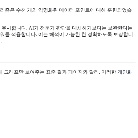
고리즘은 수천 개의 익명화된 데이터 포인트에 대해 훈련되었습
와 유사합니다. AI가 전문가 판단을 대체하기보다는 보완한다는
 파워를 적용합니다. 이는 해석이 가능한 한 정확하도록 보장합니
.
막대 그래프만 보여주는 표준 결과 페이지와 달리, 이러한
개인화