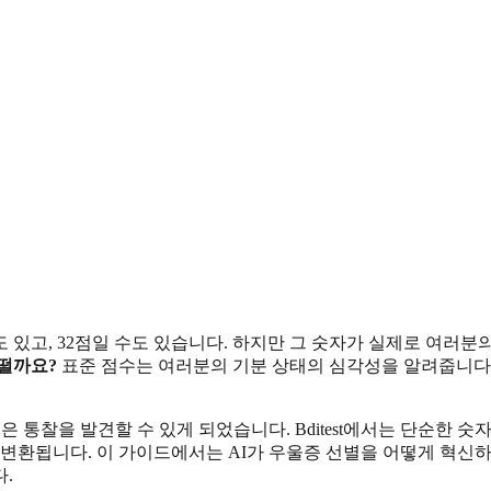
수도 있고, 32점일 수도 있습니다. 하지만 그 숫자가 실제로 여러
어떨까요?
표준 점수는 여러분의 기분 상태의 심각성을 알려줍니다. 
은 통찰을 발견할 수 있게 되었습니다. Bditest에서는 단순한 
변환됩니다. 이 가이드에서는 AI가 우울증 선별을 어떻게 혁신하
.