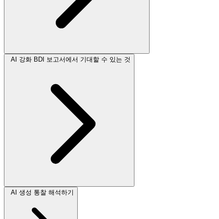
AI 강화 BDI 보고서에서 기대할 수 있는 것
AI 생성 통찰 해석하기