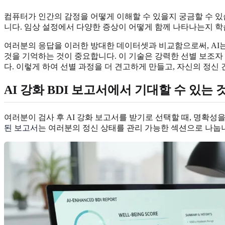
컴퓨터가 인간의 감정을 어떻게 이해할 수 있을지 궁금할 수 
니다. 임상 설정에서 다양한 증상이 어떻게 함께 나타나는지 학
여러분의 응답을 이러한 방대한 데이터셋과 비교함으로써, AI는
것을 기억하는 것이 중요합니다. 이 기술은 강력한 선별 보조자
다. 이렇게 하여 선별 과정을 더 견고하게 만들고, 자신의 정
AI 강화 BDI 보고서에서 기대할 수 있는 
여러분이 검사 후 AI 강화 보고서를 받기로 선택할 때, 명확성
된 보고서
는 여러분의 정신 상태를 관리 가능한 섹션으로 나눕