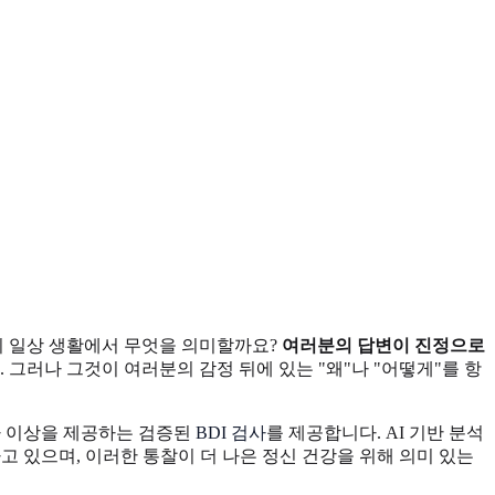
분의 일상 생활에서 무엇을 의미할까요?
여러분의 답변이 진정으로
그러나 그것이 여러분의 감정 뒤에 있는 "왜"나 "어떻게"를 항
숫자 이상을 제공하는 검증된
BDI 검사
를 제공합니다. AI 기반 분석
고 있으며, 이러한 통찰이 더 나은 정신 건강을 위해 의미 있는