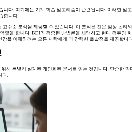
있습니다. 여기에는 기계 학습 알고리즘이 관련됩니다. 이러한 알
습합니다.
 고수준 분석을 제공할 수 있습니다. 이 분석은 전문 임상 논리
 역할을 합니다. BDI의 검증된 방법론을 채택하고 현대 컴퓨팅
신 건강을 이해하려는 모든 사람에게 더 강력한 출발점을 제공합니다
것
을 위해 특별히 설계된 개인화된 문서를 얻는 것입니다. 단순한 
니다.