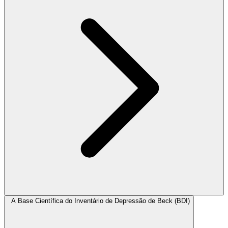
A Base Científica do Inventário de Depressão de Beck (BDI)