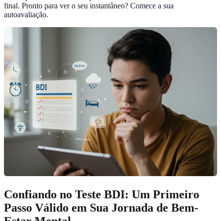
final. Pronto para ver o seu instantâneo?
Comece a sua
autoavaliação
.
Confiando no Teste BDI: Um Primeiro
Passo Válido em Sua Jornada de Bem-