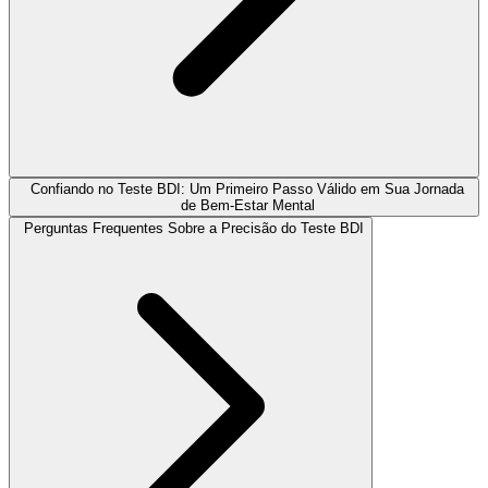
Confiando no Teste BDI: Um Primeiro Passo Válido em Sua Jornada
de Bem-Estar Mental
Perguntas Frequentes Sobre a Precisão do Teste BDI