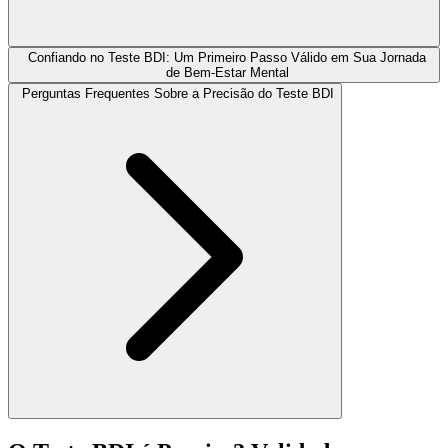
Confiando no Teste BDI: Um Primeiro Passo Válido em Sua Jornada
de Bem-Estar Mental
Perguntas Frequentes Sobre a Precisão do Teste BDI