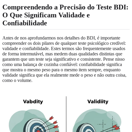
Compreendendo a Precisão do Teste BDI:
O Que Significam Validade e
Confiabilidade
Antes de nos aprofundarmos nos detalhes do BDI, é importante
compreender os dois pilares de qualquer teste psicológico credível:
validade e confiabilidade. Estes termos são frequentemente usados ​​
de forma intermutável, mas medem duas qualidades distintas que
garantem que um teste seja significativo e consistente. Pense nisso
como uma balança de cozinha confiável: confiabilidade significa
que mostra o mesmo peso para o mesmo item sempre, enquanto
validade significa que ela realmente mede o peso e não outra coisa,
como o volume.