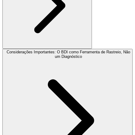
Considerações Importantes: O BDI como Ferramenta de Rastreio, Não
um Diagnóstico