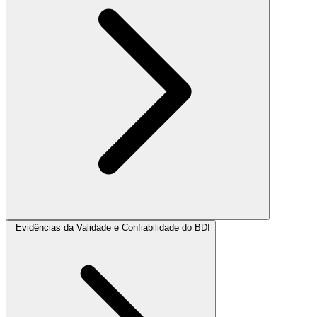
Evidências da Validade e Confiabilidade do BDI