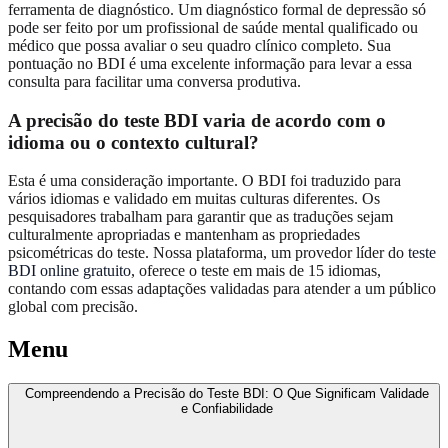
ferramenta de diagnóstico. Um diagnóstico formal de depressão só
pode ser feito por um profissional de saúde mental qualificado ou
médico que possa avaliar o seu quadro clínico completo. Sua
pontuação no BDI é uma excelente informação para levar a essa
consulta para facilitar uma conversa produtiva.
A precisão do teste BDI varia de acordo com o
idioma ou o contexto cultural?
Esta é uma consideração importante. O BDI foi traduzido para
vários idiomas e validado em muitas culturas diferentes. Os
pesquisadores trabalham para garantir que as traduções sejam
culturalmente apropriadas e mantenham as propriedades
psicométricas do teste. Nossa plataforma, um provedor líder do
teste
BDI online gratuito
, oferece o teste em mais de 15 idiomas,
contando com essas adaptações validadas para atender a um público
global com precisão.
Menu
Compreendendo a Precisão do Teste BDI: O Que Significam Validade
e Confiabilidade