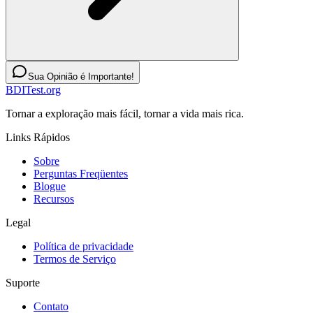
Sua Opinião é Importante!
BDITest.org
Tornar a exploração mais fácil, tornar a vida mais rica.
Links Rápidos
Sobre
Perguntas Freqüentes
Blogue
Recursos
Legal
Política de privacidade
Termos de Serviço
Suporte
Contato