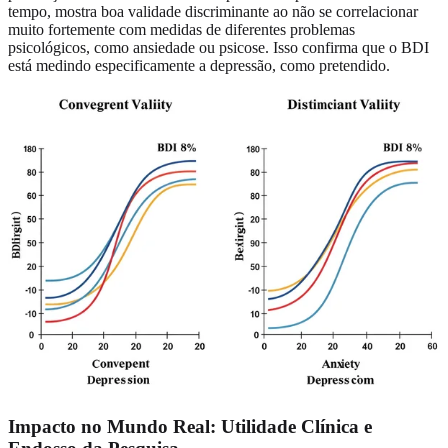
tempo, mostra boa validade discriminante ao não se correlacionar
muito fortemente com medidas de diferentes problemas
psicológicos, como ansiedade ou psicose. Isso confirma que o BDI
está medindo especificamente a depressão, como pretendido.
Impacto no Mundo Real: Utilidade Clínica e