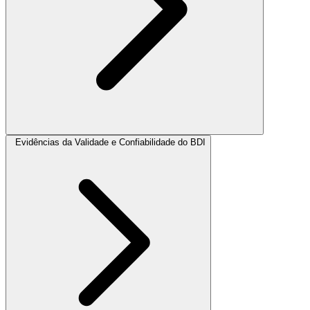
Evidências da Validade e Confiabilidade do BDI