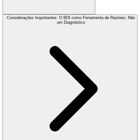
Considerações Importantes: O BDI como Ferramenta de Rastreio, Não
um Diagnóstico