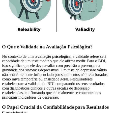
O Que é Validade na Avaliação Psicológica?
No contexto de uma
avaliação psicológica
, a validade refere-se à
capacidade de um teste medir o que ele afirma medir. Para o BDI,
isso significa que ele deve avaliar com precisão a presença e a
gravidade dos sintomas depressivos. Um teste de depressão válido
não será fortemente influenciado por sentimentos não relacionados,
como raiva temporária ou ansiedade geral. Pesquisadores
estabeleceram a validade do BDI comparando os seus resultados
com diagnósticos clínicos e outras escalas de depressão
estabelecidas, confirmando que ele realmente se concentra nos
principais indicadores de depressão.
O Papel Crucial da Confiabilidade para Resultados
Consistentes