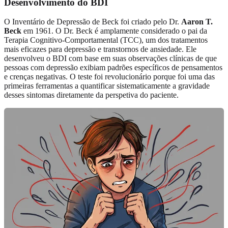
Desenvolvimento do BDI
O Inventário de Depressão de Beck foi criado pelo Dr.
Aaron T.
Beck
em 1961. O Dr. Beck é amplamente considerado o pai da
Terapia Cognitivo-Comportamental (TCC), um dos tratamentos
mais eficazes para depressão e transtornos de ansiedade. Ele
desenvolveu o BDI com base em suas observações clínicas de que
pessoas com depressão exibiam padrões específicos de pensamentos
e crenças negativas. O teste foi revolucionário porque foi uma das
primeiras ferramentas a quantificar sistematicamente a gravidade
desses sintomas diretamente da perspetiva do paciente.