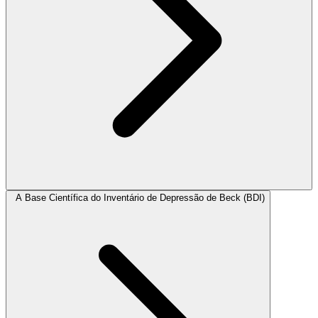
A Base Científica do Inventário de Depressão de Beck (BDI)