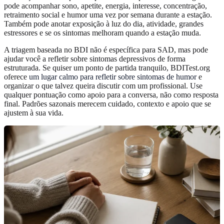
pode acompanhar sono, apetite, energia, interesse, concentração,
retraimento social e humor uma vez por semana durante a estação.
Também pode anotar exposição à luz do dia, atividade, grandes
estressores e se os sintomas melhoram quando a estação muda.
A triagem baseada no BDI não é específica para SAD, mas pode
ajudar você a refletir sobre sintomas depressivos de forma
estruturada. Se quiser um ponto de partida tranquilo, BDITest.org
oferece
um lugar calmo para refletir sobre sintomas de humor
e
organizar o que talvez queira discutir com um profissional. Use
qualquer pontuação como apoio para a conversa, não como resposta
final. Padrões sazonais merecem cuidado, contexto e apoio que se
ajustem à sua vida.