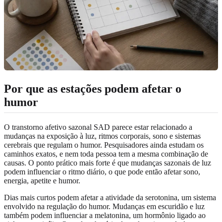
Por que as estações podem afetar o
humor
O transtorno afetivo sazonal SAD parece estar relacionado a
mudanças na exposição à luz, ritmos corporais, sono e sistemas
cerebrais que regulam o humor. Pesquisadores ainda estudam os
caminhos exatos, e nem toda pessoa tem a mesma combinação de
causas. O ponto prático mais forte é que mudanças sazonais de luz
podem influenciar o ritmo diário, o que pode então afetar sono,
energia, apetite e humor.
Dias mais curtos podem afetar a atividade da serotonina, um sistema
envolvido na regulação do humor. Mudanças em escuridão e luz
também podem influenciar a melatonina, um hormônio ligado ao