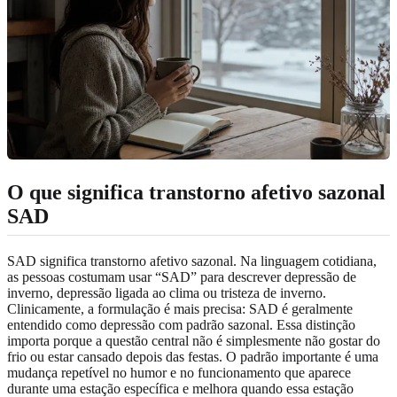
O que significa transtorno afetivo sazonal
SAD
SAD significa transtorno afetivo sazonal. Na linguagem cotidiana,
as pessoas costumam usar “SAD” para descrever depressão de
inverno, depressão ligada ao clima ou tristeza de inverno.
Clinicamente, a formulação é mais precisa: SAD é geralmente
entendido como depressão com padrão sazonal. Essa distinção
importa porque a questão central não é simplesmente não gostar do
frio ou estar cansado depois das festas. O padrão importante é uma
mudança repetível no humor e no funcionamento que aparece
durante uma estação específica e melhora quando essa estação