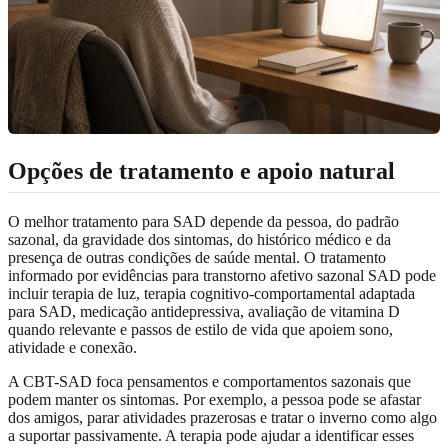
Opções de tratamento e apoio natural
O melhor tratamento para SAD depende da pessoa, do padrão
sazonal, da gravidade dos sintomas, do histórico médico e da
presença de outras condições de saúde mental. O tratamento
informado por evidências para transtorno afetivo sazonal SAD pode
incluir terapia de luz, terapia cognitivo-comportamental adaptada
para SAD, medicação antidepressiva, avaliação de vitamina D
quando relevante e passos de estilo de vida que apoiem sono,
atividade e conexão.
A CBT-SAD foca pensamentos e comportamentos sazonais que
podem manter os sintomas. Por exemplo, a pessoa pode se afastar
dos amigos, parar atividades prazerosas e tratar o inverno como algo
a suportar passivamente. A terapia pode ajudar a identificar esses