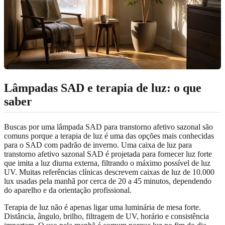
Lâmpadas SAD e terapia de luz: o que
saber
Buscas por uma lâmpada SAD para transtorno afetivo sazonal são
comuns porque a terapia de luz é uma das opções mais conhecidas
para o SAD com padrão de inverno. Uma caixa de luz para
transtorno afetivo sazonal SAD é projetada para fornecer luz forte
que imita a luz diurna externa, filtrando o máximo possível de luz
UV. Muitas referências clínicas descrevem caixas de luz de 10.000
lux usadas pela manhã por cerca de 20 a 45 minutos, dependendo
do aparelho e da orientação profissional.
Terapia de luz não é apenas ligar uma luminária de mesa forte.
Distância, ângulo, brilho, filtragem de UV, horário e consistência