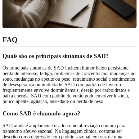
FAQ
Quais são os principais sintomas de SAD?
Os principais sintomas de SAD incluem humor baixo persistente,
perda de interesse, fadiga, problemas de concentração, mudanças no
sono, mudanças no apetite ou peso, retraimento social e sentimentos
de desesperança ou inutilidade. SAD com padrão de inverno
frequentemente envolve dormir demais, desejo por carboidratos e
baixa energia. SAD com padrão de verão pode envolver insônia,
pouco apetite, agitação, ansiedade ou perda de peso.
Como SAD é chamado agora?
SAD ainda é amplamente usado como abreviação comum para
transtorno afetivo sazonal. Na linguagem clínica, costuma ser
descrito como depressão com padrão sazonal, em vez de uma