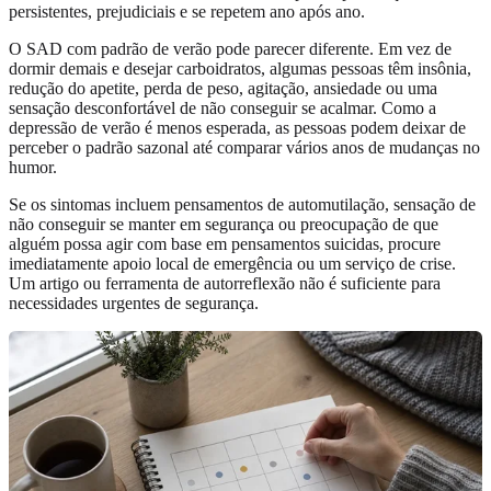
persistentes, prejudiciais e se repetem ano após ano.
O SAD com padrão de verão pode parecer diferente. Em vez de
dormir demais e desejar carboidratos, algumas pessoas têm insônia,
redução do apetite, perda de peso, agitação, ansiedade ou uma
sensação desconfortável de não conseguir se acalmar. Como a
depressão de verão é menos esperada, as pessoas podem deixar de
perceber o padrão sazonal até comparar vários anos de mudanças no
humor.
Se os sintomas incluem pensamentos de automutilação, sensação de
não conseguir se manter em segurança ou preocupação de que
alguém possa agir com base em pensamentos suicidas, procure
imediatamente apoio local de emergência ou um serviço de crise.
Um artigo ou ferramenta de autorreflexão não é suficiente para
necessidades urgentes de segurança.