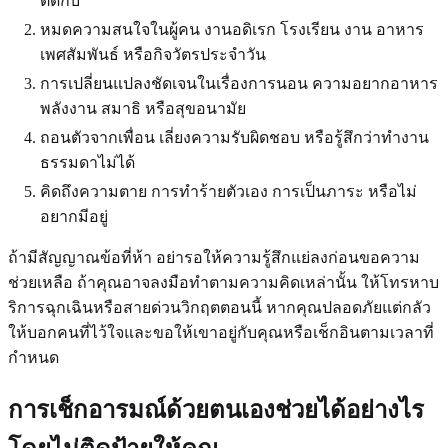
ติดกับ
หมดความสนใจในผู้คน งานอดิเรก โรงเรียน งาน อาหาร
เพศสัมพันธ์ หรือกิจวัตรประจำวัน
การเปลี่ยนแปลงชัดเจนในเรื่องการนอน ความอยากอาหาร
พลังงาน สมาธิ หรือสุขอนามัย
ถอนตัวจากเพื่อน เลี่ยงความรับผิดชอบ หรือรู้สึกว่าทำงาน
ธรรมดาไม่ได้
คิดถึงความตาย การทำร้ายตัวเอง การเป็นภาระ หรือไม่
อยากมีอยู่
ถ้ามีสัญญาณข้อที่ห้า อย่ารอให้ความรู้สึกแย่ลงก่อนขอความ
ช่วยเหลือ ถ้าคุณอาจลงมือทำตามความคิดเหล่านั้น ให้โทรหาบ
ริการฉุกเฉินหรือสายด่วนวิกฤตตอนนี้ หากคุณปลอดภัยแต่กลัว
ให้บอกคนที่ไว้ใจและขอให้เขาอยู่กับคุณหรือเช็กอินตามเวลาที่
กำหนด
การเช็กอารมณ์ด้วยตนเองช่วยได้อย่างไร