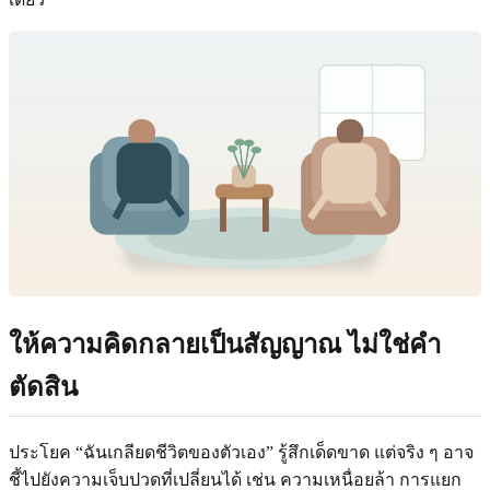
ให้ความคิดกลายเป็นสัญญาณ ไม่ใช่คำ
ตัดสิน
ประโยค “ฉันเกลียดชีวิตของตัวเอง” รู้สึกเด็ดขาด แต่จริง ๆ อาจ
ชี้ไปยังความเจ็บปวดที่เปลี่ยนได้ เช่น ความเหนื่อยล้า การแยก