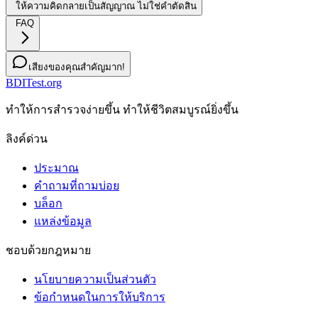
ให้ความคิดกลายเป็นสัญญาณ ไม่ใช่คำตัดสิน
FAQ
เสียงของคุณสำคัญมาก!
BDITest.org
ทําให้การสํารวจง่ายขึ้น ทําให้ชีวิตสมบูรณ์ยิ่งขึ้น
ลิงค์ด่วน
ประมาณ
คำถามที่ถามบ่อย
บล็อก
แหล่งข้อมูล
ชอบด้วยกฎหมาย
นโยบายความเป็นส่วนตัว
ข้อกําหนดในการให้บริการ