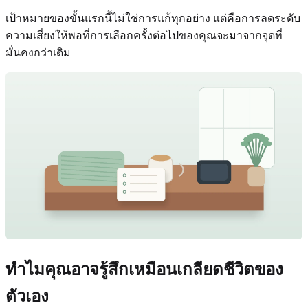
เป้าหมายของขั้นแรกนี้ไม่ใช่การแก้ทุกอย่าง แต่คือการลดระดับ
ความเสี่ยงให้พอที่การเลือกครั้งต่อไปของคุณจะมาจากจุดที่
มั่นคงกว่าเดิม
ทำไมคุณอาจรู้สึกเหมือนเกลียดชีวิตของ
ตัวเอง