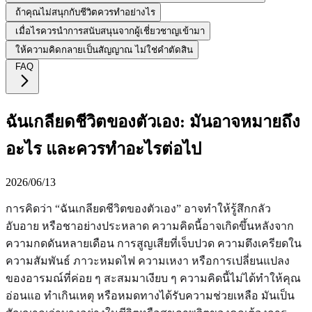
ถ้าคุณไม่สนุกกับชีวิตควรทำอย่างไร
เมื่อไรควรนำการสนับสนุนจากผู้เชี่ยวชาญเข้ามา
ให้ความคิดกลายเป็นสัญญาณ ไม่ใช่คำตัดสิน
FAQ
ฉันเกลียดชีวิตของตัวเอง: มันอาจหมายถึง
อะไร และควรทำอะไรต่อไป
2026/06/13
การคิดว่า “ฉันเกลียดชีวิตของตัวเอง” อาจทำให้รู้สึกกลัว
อับอาย หรือชาอย่างประหลาด ความคิดนี้อาจเกิดขึ้นหลังจาก
ความกดดันหลายเดือน การสูญเสียที่เจ็บปวด ความตึงเครียดใน
ความสัมพันธ์ ภาวะหมดไฟ ความเหงา หรือการเปลี่ยนแปลง
ของอารมณ์ที่ค่อย ๆ สะสมมาเงียบ ๆ ความคิดนี้ไม่ได้ทำให้คุณ
อ่อนแอ ทำเกินเหตุ หรือหมดทางได้รับความช่วยเหลือ มันเป็น