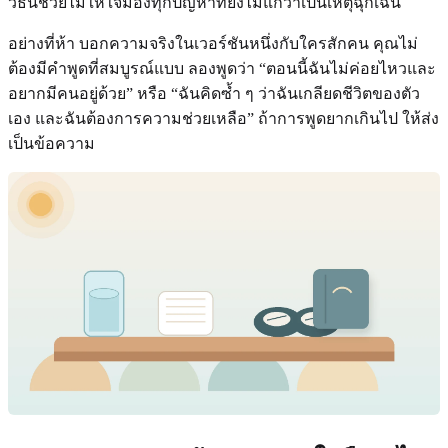
วิธีนี้ช่วยไม่ให้ใจมองทุกปัญหาที่ยังไม่แก้ว่าเป็นเหตุฉุกเฉิน
อย่างที่ห้า บอกความจริงในเวอร์ชันหนึ่งกับใครสักคน คุณไม่
ต้องมีคำพูดที่สมบูรณ์แบบ ลองพูดว่า “ตอนนี้ฉันไม่ค่อยไหวและ
อยากมีคนอยู่ด้วย” หรือ “ฉันคิดซ้ำ ๆ ว่าฉันเกลียดชีวิตของตัว
เอง และฉันต้องการความช่วยเหลือ” ถ้าการพูดยากเกินไป ให้ส่ง
เป็นข้อความ