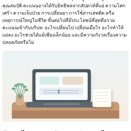
คุณสมบัติ คะแนนอาจได้รับอิทธิพลจากสัปดาห์ที่แย่ ความโศก
เศร้า ความเจ็บป่วย การเปลี่ยนยา การใช้สารเสพติด หรือ
เหตุการณ์ใหญ่ในชีวิต ขั้นต่อไปที่มีประโยชน์ที่สุดคือรวม
คะแนนเข้ากับบริบท: อะไรเปลี่ยนไป เปลี่ยนเมื่อไร อะไรทำให้
แย่ลง อะไรช่วยได้แม้เพียงเล็กน้อย และมีความกังวลเรื่องความ
ปลอดภัยหรือไม่