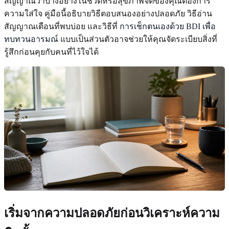
สัญญาณว่าบางอย่างในชีวิตหรือสุขภาพจิตของคุณต้องการ
ความใส่ใจ คู่มือนี้อธิบายวิธีตอบสนองอย่างปลอดภัย วิธีอ่าน
สัญญาณเตือนที่พบบ่อย และวิธีที่
การเช็กตนเองด้วย BDI เพื่อ
ทบทวนอารมณ์
แบบเป็นส่วนตัวอาจช่วยให้คุณจัดระเบียบสิ่งที่
รู้สึกก่อนคุยกับคนที่ไว้ใจได้
เริ่มจากความปลอดภัยก่อนวิเคราะห์ความ