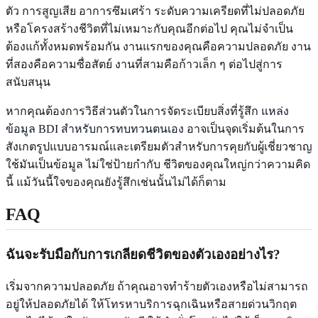
ตัว การสูญเสีย อาการซึมเศร้า ระดับความเครียดที่ไม่ปลอดภัย
หรือโครงสร้างชีวิตที่ไม่เหมาะกับคุณอีกต่อไป คุณไม่จำเป็น
ต้องแก้ทั้งหมดพร้อมกัน งานแรกของคุณคือความปลอดภัย งาน
ที่สองคือความซื่อสัตย์ งานที่สามคือก้าวเล็ก ๆ ต่อไปสู่การ
สนับสนุน
หากคุณต้องการวิธีส่วนตัวในการจัดระเบียบสิ่งที่รู้สึก
แหล่ง
ข้อมูล BDI สำหรับการทบทวนตนเอง
อาจเป็นจุดเริ่มต้นในการ
สังเกตรูปแบบอารมณ์และเตรียมตัวสำหรับการคุยกับผู้เชี่ยวชาญ
ใช้มันเป็นข้อมูล ไม่ใช่ป้ายกำกับ ชีวิตของคุณใหญ่กว่าความคิด
นี้ แม้วันนี้ใจของคุณยังรู้สึกเช่นนั้นไม่ได้ก็ตาม
FAQ
ฉันจะรับมือกับการเกลียดชีวิตของตัวเองอย่างไร?
เริ่มจากความปลอดภัย ถ้าคุณอาจทำร้ายตัวเองหรือไม่สามารถ
อยู่ให้ปลอดภัยได้ ให้โทรหาบริการฉุกเฉินหรือสายด่วนวิกฤต