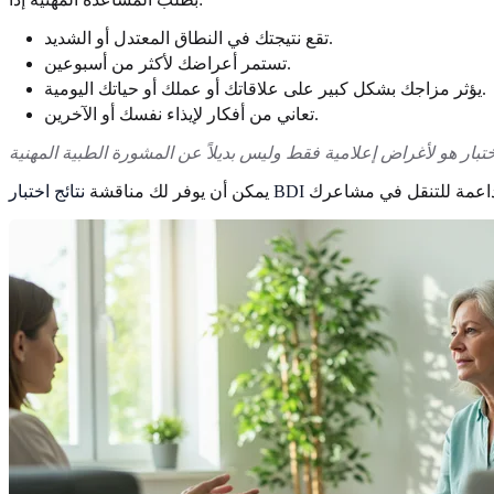
تقع نتيجتك في النطاق المعتدل أو الشديد.
تستمر أعراضك لأكثر من أسبوعين.
يؤثر مزاجك بشكل كبير على علاقاتك أو عملك أو حياتك اليومية.
تعاني من أفكار لإيذاء نفسك أو الآخرين.
يمكن أن يوفر لك مناقشة