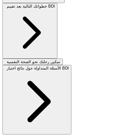
خطواتك التالية بعد تقييم BDI
تمكين رحلتك نحو الصحة النفسية
الأسئلة المتداولة حول نتائج اختبار BDI