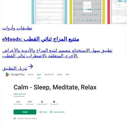
تطبيقات وأدوات
eMoods: متتبع المزاج ثنائي القطب
تطبيق سهل الاستخدام مصمم لتتبع المزاج والأدوية والأعراض
الأخرى المتعلقة بالاضطراب ثنائي القطب.
تنزيل التطبيق