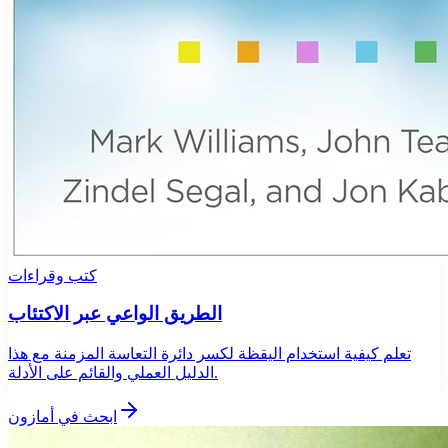
كتب وقراءات
الطريق الواعي عبر الاكتئاب
تعلم كيفية استخدام اليقظة لكسر دائرة التعاسة المزمنة مع هذا
الدليل العملي والقائم على الأدلة.
ابحث في أمازون