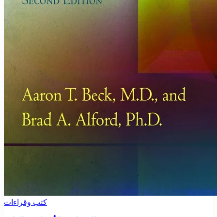
كتب وقراءات