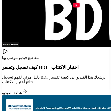
مقاطع فيديو موصى بها
كيف تسجل وتفسر BDI - اختبار الاكتئاب
دليل مرئي لفهم تسجيل BDI. يرشدك هذا الفيديو إلى كيفية تفسير
نتائج اختبار الاكتئاب.
شاهد الفيديو