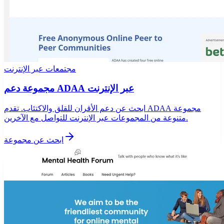
مجتمعات عبر الإنترنت
مجموعة دعم ADAA عبر الإنترنت
ابحث عن دعم الأقران للقلق والاكتئاب. تقدم ADAA مجموعة
متنوعة من المجموعات عبر الإنترنت للتواصل مع الآخرين.
ابحث عن مجموعة