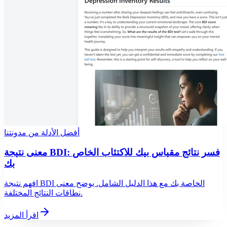
أفضل الأدلة من مدونتنا
معنى نتيجة BDI: فسر نتائج مقياس بيك للاكتئاب الخاص
بك
افهم نتيجة BDI الخاصة بك مع هذا الدليل الشامل. يوضح معنى
نطاقات النتائج المختلفة.
اقرأ المزيد