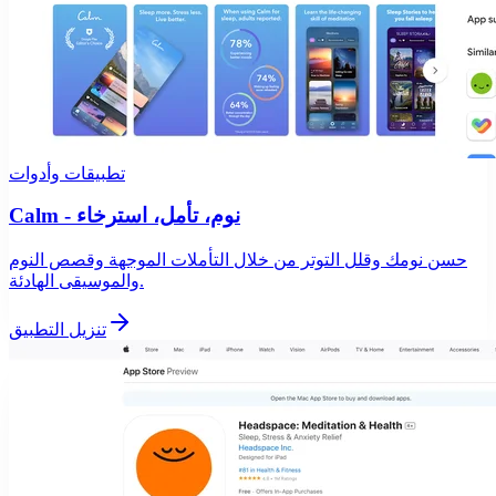
تطبيقات وأدوات
Calm - نوم، تأمل، استرخاء
حسن نومك وقلل التوتر من خلال التأملات الموجهة وقصص النوم
والموسيقى الهادئة.
تنزيل التطبيق