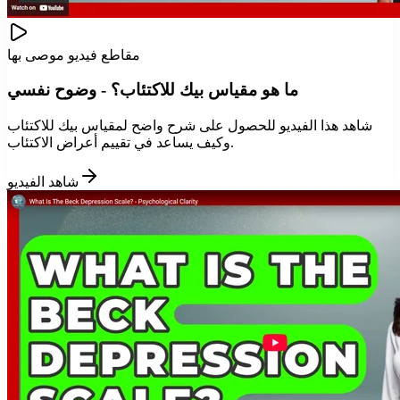
مقاطع فيديو موصى بها
ما هو مقياس بيك للاكتئاب؟ - وضوح نفسي
شاهد هذا الفيديو للحصول على شرح واضح لمقياس بيك للاكتئاب
وكيف يساعد في تقييم أعراض الاكتئاب.
شاهد الفيديو