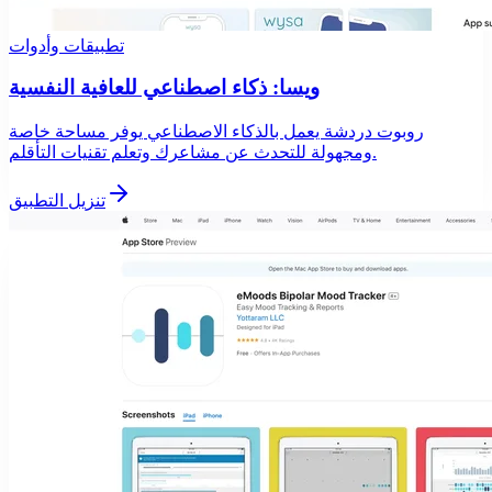
تطبيقات وأدوات
ويسا: ذكاء اصطناعي للعافية النفسية
روبوت دردشة يعمل بالذكاء الاصطناعي يوفر مساحة خاصة
ومجهولة للتحدث عن مشاعرك وتعلم تقنيات التأقلم.
تنزيل التطبيق