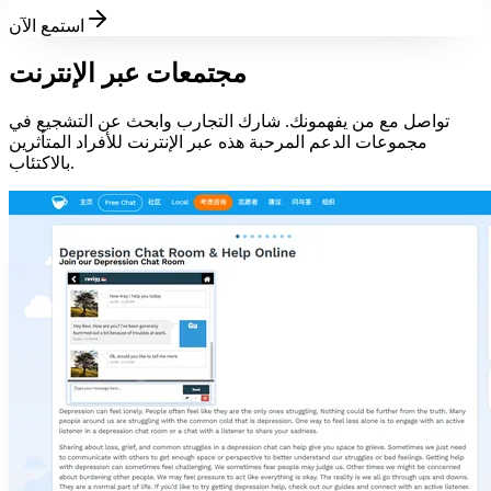
استمع الآن
مجتمعات عبر الإنترنت
تواصل مع من يفهمونك. شارك التجارب وابحث عن التشجيع في
مجموعات الدعم المرحبة هذه عبر الإنترنت للأفراد المتأثرين
بالاكتئاب.