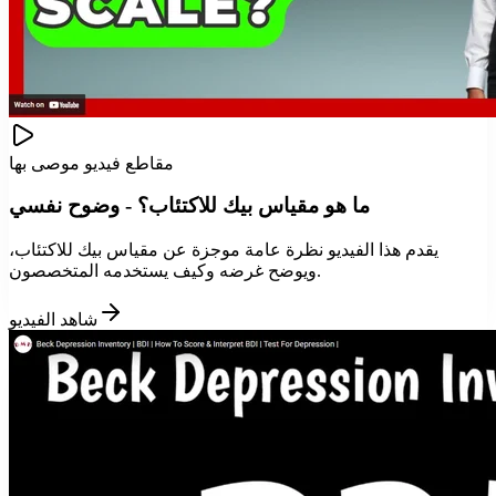
مقاطع فيديو موصى بها
ما هو مقياس بيك للاكتئاب؟ - وضوح نفسي
يقدم هذا الفيديو نظرة عامة موجزة عن مقياس بيك للاكتئاب،
ويوضح غرضه وكيف يستخدمه المتخصصون.
شاهد الفيديو