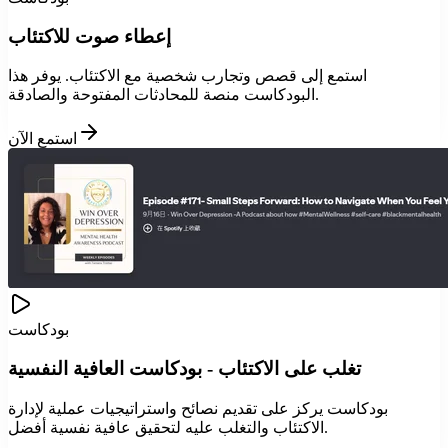
إعطاء صوت للاكتئاب
استمع إلى قصص وتجارب شخصية مع الاكتئاب. يوفر هذا
البودكاست منصة للمحادثات المفتوحة والصادقة.
استمع الآن
بودكاست
تغلب على الاكتئاب - بودكاست العافية النفسية
بودكاست يركز على تقديم نصائح واستراتيجيات عملية لإدارة
الاكتئاب والتغلب عليه لتحقيق عافية نفسية أفضل.