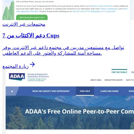
مجتمعات عبر الإنترنت
دعم الاكتئاب من 7 Cups
تواصل مع مستمعين مدربين في مجتمع داعم عبر الإنترنت. يوفر
مساحة آمنة للمشاركة والعثور على الدعم العاطفي.
زيارة المجتمع