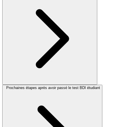
Prochaines étapes après avoir passé le test BDI étudiant