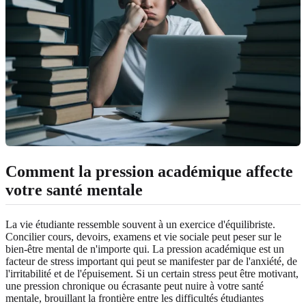
Comment la pression académique affecte
votre santé mentale
La vie étudiante ressemble souvent à un exercice d'équilibriste.
Concilier cours, devoirs, examens et vie sociale peut peser sur le
bien-être mental de n'importe qui. La pression académique est un
facteur de stress important qui peut se manifester par de l'anxiété, de
l'irritabilité et de l'épuisement. Si un certain stress peut être motivant,
une pression chronique ou écrasante peut nuire à votre santé
mentale, brouillant la frontière entre les difficultés étudiantes