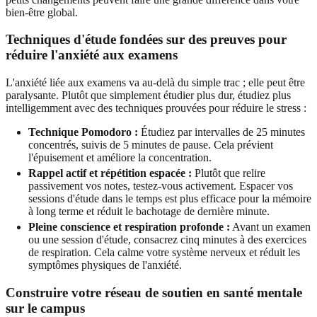
bien-être global.
Techniques d'étude fondées sur des preuves pour
réduire l'anxiété aux examens
L'anxiété liée aux examens va au-delà du simple trac ; elle peut être
paralysante. Plutôt que simplement étudier plus dur, étudiez plus
intelligemment avec des techniques prouvées pour réduire le stress :
Technique Pomodoro :
Étudiez par intervalles de 25 minutes
concentrés, suivis de 5 minutes de pause. Cela prévient
l'épuisement et améliore la concentration.
Rappel actif et répétition espacée :
Plutôt que relire
passivement vos notes, testez-vous activement. Espacer vos
sessions d'étude dans le temps est plus efficace pour la mémoire
à long terme et réduit le bachotage de dernière minute.
Pleine conscience et respiration profonde :
Avant un examen
ou une session d'étude, consacrez cinq minutes à des exercices
de respiration. Cela calme votre système nerveux et réduit les
symptômes physiques de l'anxiété.
Construire votre réseau de soutien en santé mentale
sur le campus