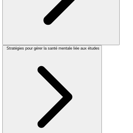
Stratégies pour gérer la santé mentale liée aux études