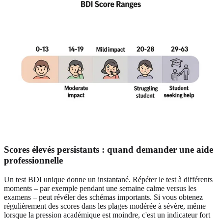
Scores élevés persistants : quand demander une aide
professionnelle
Un test BDI unique donne un instantané. Répéter le test à différents
moments – par exemple pendant une semaine calme versus les
examens – peut révéler des schémas importants. Si vous obtenez
régulièrement des scores dans les plages modérée à sévère, même
lorsque la pression académique est moindre, c'est un indicateur fort