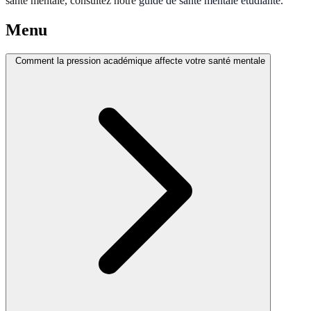
santé mentale, consultez notre
guide de santé mentale étudiante
.
Menu
Comment la pression académique affecte votre santé mentale