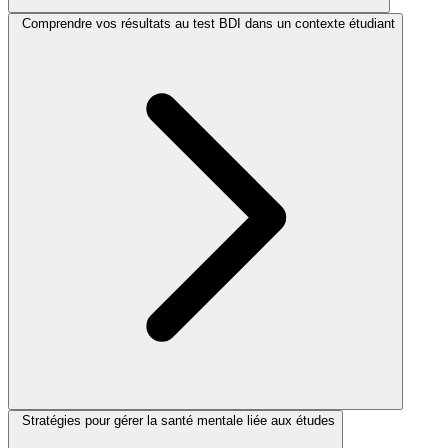
Comprendre vos résultats au test BDI dans un contexte étudiant
Stratégies pour gérer la santé mentale liée aux études