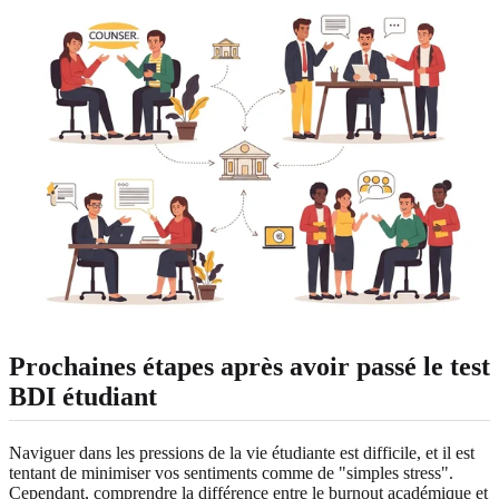
Prochaines étapes après avoir passé le test
BDI étudiant
Naviguer dans les pressions de la vie étudiante est difficile, et il est
tentant de minimiser vos sentiments comme de "simples stress".
Cependant, comprendre la différence entre le burnout académique et