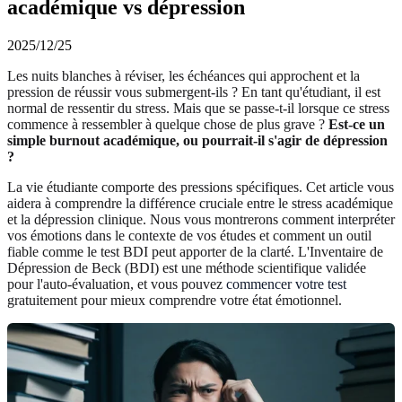
académique vs dépression
2025/12/25
Les nuits blanches à réviser, les échéances qui approchent et la
pression de réussir vous submergent-ils ? En tant qu'étudiant, il est
normal de ressentir du stress. Mais que se passe-t-il lorsque ce stress
commence à ressembler à quelque chose de plus grave ?
Est-ce un
simple burnout académique, ou pourrait-il s'agir de dépression
?
La vie étudiante comporte des pressions spécifiques. Cet article vous
aidera à comprendre la différence cruciale entre le stress académique
et la dépression clinique. Nous vous montrerons comment interpréter
vos émotions dans le contexte de vos études et comment un outil
fiable comme le test BDI peut apporter de la clarté. L'Inventaire de
Dépression de Beck (BDI) est une méthode scientifique validée
pour l'auto-évaluation, et vous pouvez
commencer votre test
gratuitement pour mieux comprendre votre état émotionnel.