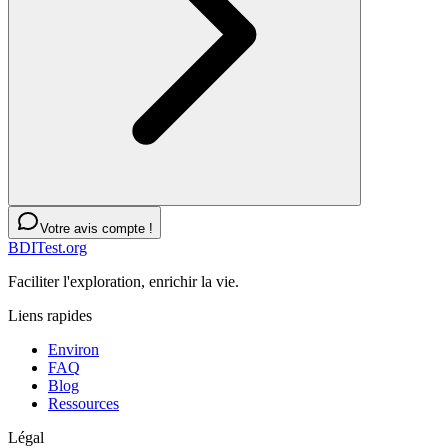
Votre avis compte !
BDITest.org
Faciliter l'exploration, enrichir la vie.
Liens rapides
Environ
FAQ
Blog
Ressources
Légal