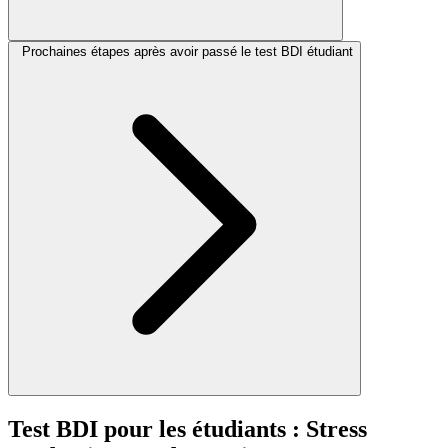
Prochaines étapes après avoir passé le test BDI étudiant
Test BDI pour les étudiants : Stress