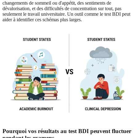
changements de sommeil ou d'appétit, des sentiments de
dévalorisation, et des difficultés de concentration sur tout, pas
seulement le travail universitaire. Un outil comme le test BDI peut
aider à identifier ces schémas plus larges.
Pourquoi vos résultats au test BDI peuvent fluctuer
pendant les examens