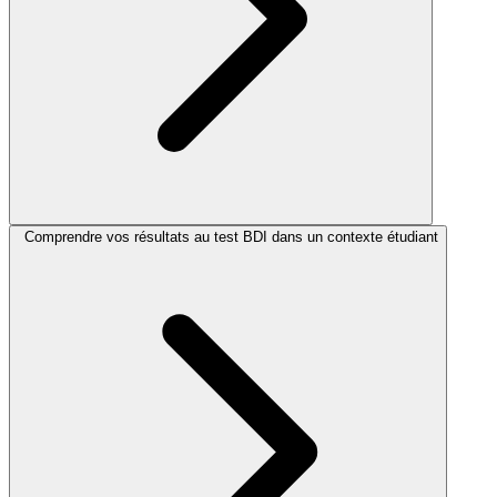
Comprendre vos résultats au test BDI dans un contexte étudiant