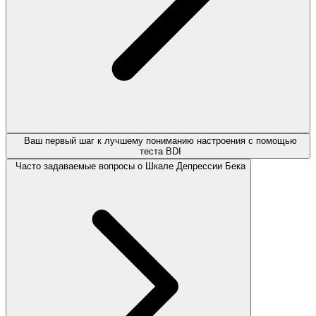
Ваш первый шаг к лучшему пониманию настроения с помощью
теста BDI
Часто задаваемые вопросы о Шкале Депрессии Бека