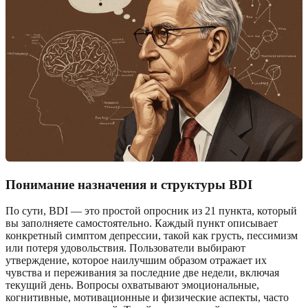
Понимание назначения и структуры BDI
По сути, BDI — это простой опросник из 21 пункта, который
вы заполняете самостоятельно. Каждый пункт описывает
конкретный симптом депрессии, такой как грусть, пессимизм
или потеря удовольствия. Пользователи выбирают
утверждение, которое наилучшим образом отражает их
чувства и переживания за последние две недели, включая
текущий день. Вопросы охватывают эмоциональные,
когнитивные, мотивационные и физические аспекты, часто