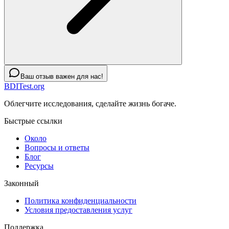
Ваш отзыв важен для нас!
BDITest.org
Облегчите исследования, сделайте жизнь богаче.
Быстрые ссылки
Около
Вопросы и ответы
Блог
Ресурсы
Законный
Политика конфиденциальности
Условия предоставления услуг
Поддержка