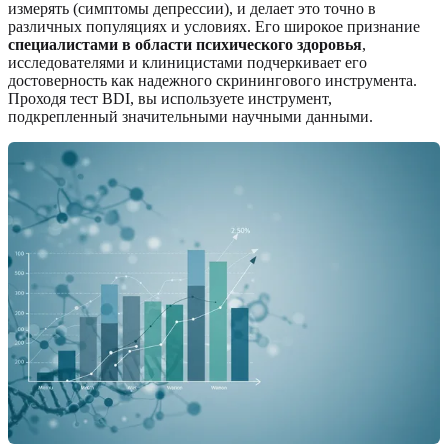
измерять (симптомы депрессии), и делает это точно в
различных популяциях и условиях. Его широкое признание
специалистами в области психического здоровья
,
исследователями и клиницистами подчеркивает его
достоверность как надежного скринингового инструмента.
Проходя тест BDI, вы используете инструмент,
подкрепленный значительными научными данными.