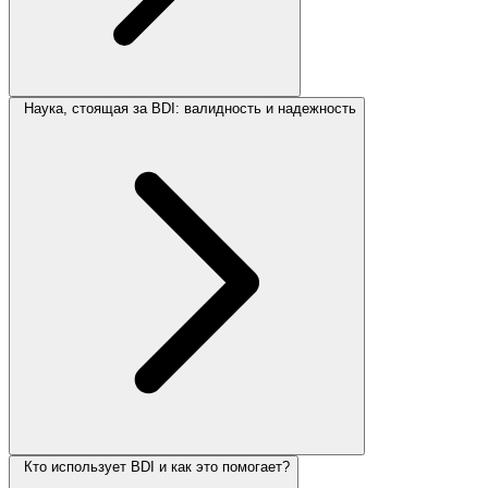
Наука, стоящая за BDI: валидность и надежность
Кто использует BDI и как это помогает?