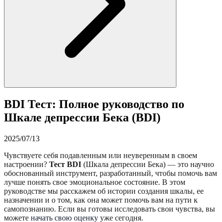
BDI Тест: Полное руководство по
Шкале депрессии Бека (BDI)
2025/07/13
Чувствуете себя подавленным или неуверенным в своем
настроении?
Тест BDI
(Шкала депрессии Бека) — это научно
обоснованный инструмент, разработанный, чтобы помочь вам
лучше понять свое эмоциональное состояние. В этом
руководстве мы расскажем об истории создания шкалы, ее
назначении и о том, как она может помочь вам на пути к
самопознанию. Если вы готовы исследовать свои чувства, вы
можете
начать свою оценку
уже сегодня.