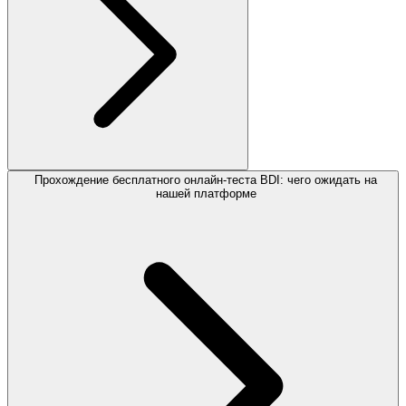
Прохождение бесплатного онлайн-теста BDI: чего ожидать на
нашей платформе