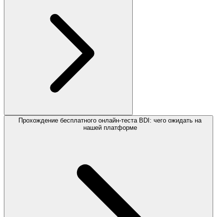
Прохождение бесплатного онлайн-теста BDI: чего ожидать на
нашей платформе