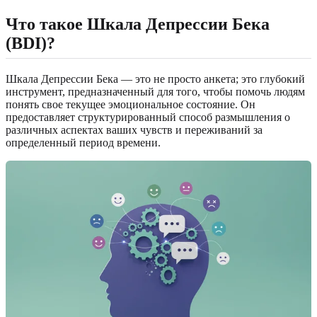
Что такое Шкала Депрессии Бека
(BDI)?
Шкала Депрессии Бека — это не просто анкета; это глубокий
инструмент, предназначенный для того, чтобы помочь людям
понять свое текущее эмоциональное состояние. Он
предоставляет структурированный способ размышления о
различных аспектах ваших чувств и переживаний за
определенный период времени.