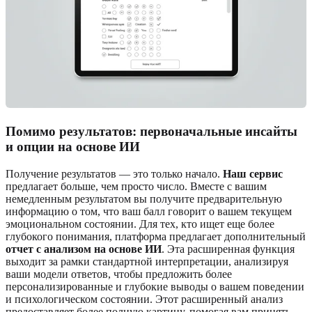
Помимо результатов: первоначальные инсайты
и опции на основе ИИ
Получение результатов — это только начало.
Наш сервис
предлагает больше, чем просто число. Вместе с вашим
немедленным результатом вы получите предварительную
информацию о том, что ваш балл говорит о вашем текущем
эмоциональном состоянии. Для тех, кто ищет еще более
глубокого понимания, платформа предлагает дополнительный
отчет с анализом на основе ИИ
. Эта расширенная функция
выходит за рамки стандартной интерпретации, анализируя
ваши модели ответов, чтобы предложить более
персонализированные и глубокие выводы о вашем поведении
и психологическом состоянии. Этот расширенный анализ
предоставляет более полную картину, помогая вам принять