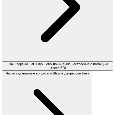
Ваш первый шаг к лучшему пониманию настроения с помощью
теста BDI
Часто задаваемые вопросы о Шкале Депрессии Бека