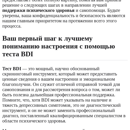
решение о следующих шагах в направлении лучшей
поддержки психического здоровья
и самопомощи. Будьте
уверены, ваша конфиденциальность и безопасность являются
нашим главным приоритетом на протяжении всего этого
процесса.
Ваш первый шаг к лучшему
пониманию настроения с помощью
теста BDI
Тест BDI
— это мощный, научно обоснованный
скрининговый инструмент, который может предоставить
ценные сведения о вашем настроении и эмоциональном
благополучии. Он служит отличной отправной точкой для
самопознания и для рассмотрения вопроса о том, может ли
быть полезна дальнейшая профессиональная поддержка.
Помните, что, хотя BDI может указывать на наличие и
тяжесть депрессивных симптомов, это не диагностический
инструмент, и он не может заменить профессиональный
диагноз, поставленный квалифицированным специалистом в
области психического здоровья.