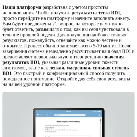
Наша платформа
разработана с учетом простоты
использования. Чтобы получить
результаты теста BDI
,
просто перейдите на платформу и начните заполнять анкету.
Вам будут предложены 21 вопрос, на которые вам нужно
будет ответить, размышляя о том, как вы себя чувствовали в
течение прошлой недели. Для получения наиболее точных
результатов, пожалуйста, отвечайте как можно честнее и
открытее. Процесс обычно занимает всего 5-10 минут. После
завершения система немедленно рассчитывает ваш балл BDI и
предоставляет первоначальную интерпретацию
значения
результатов BDI
, указывая различные уровни тяжести
симптомов, такие как
легкая, умеренная, сильная степень
BDI
. Это быстрый и конфиденциальный способ получить
немедленное понимание.
Откройте для себя свои результаты
на нашей удобной платформе.