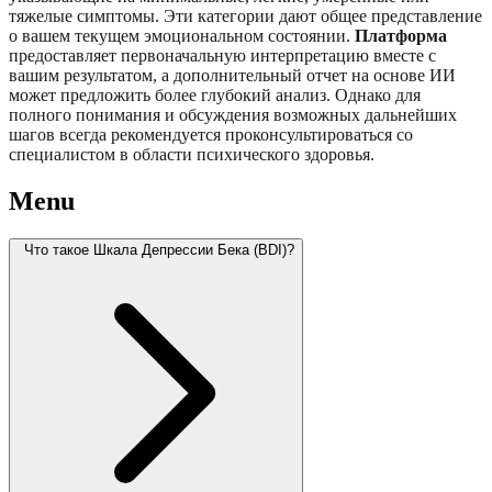
тяжелые симптомы. Эти категории дают общее представление
о вашем текущем эмоциональном состоянии.
Платформа
предоставляет первоначальную интерпретацию вместе с
вашим результатом, а дополнительный отчет на основе ИИ
может предложить более глубокий анализ. Однако для
полного понимания и обсуждения возможных дальнейших
шагов всегда рекомендуется проконсультироваться со
специалистом в области психического здоровья.
Menu
Что такое Шкала Депрессии Бека (BDI)?