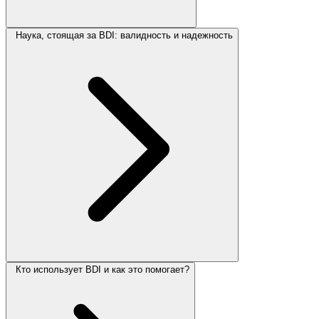
Наука, стоящая за BDI: валидность и надежность
Кто использует BDI и как это помогает?