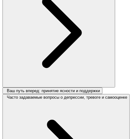
Ваш путь вперед: принятие ясности и поддержки
Часто задаваемые вопросы о депрессии, тревоге и самооценке