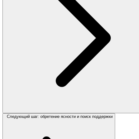
Следующий шаг: обретение ясности и поиск поддержки