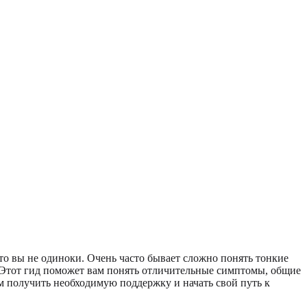
о вы не одиноки. Очень часто бывает сложно понять тонкие
 Этот гид поможет вам понять отличительные симптомы, общие
м получить необходимую поддержку и начать свой путь к