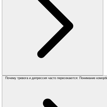
Почему тревога и депрессия часто пересекаются: Понимание коморб