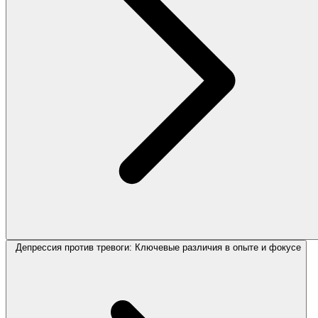
Депрессия против тревоги: Ключевые различия в опыте и фокусе