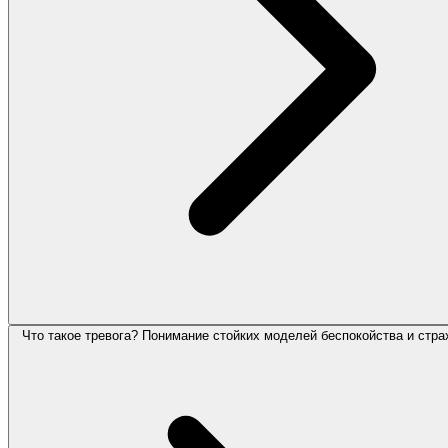
Что такое тревога? Понимание стойких моделей беспокойства и стра