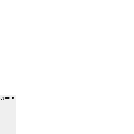
идности