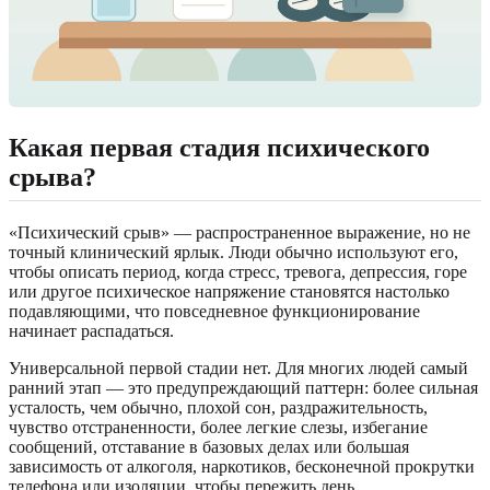
Какая первая стадия психического
срыва?
«Психический срыв» — распространенное выражение, но не
точный клинический ярлык. Люди обычно используют его,
чтобы описать период, когда стресс, тревога, депрессия, горе
или другое психическое напряжение становятся настолько
подавляющими, что повседневное функционирование
начинает распадаться.
Универсальной первой стадии нет. Для многих людей самый
ранний этап — это предупреждающий паттерн: более сильная
усталость, чем обычно, плохой сон, раздражительность,
чувство отстраненности, более легкие слезы, избегание
сообщений, отставание в базовых делах или большая
зависимость от алкоголя, наркотиков, бесконечной прокрутки
телефона или изоляции, чтобы пережить день.