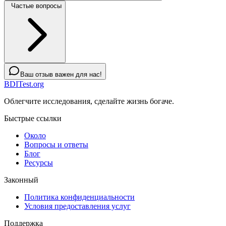
Частые вопросы
Ваш отзыв важен для нас!
BDITest.org
Облегчите исследования, сделайте жизнь богаче.
Быстрые ссылки
Около
Вопросы и ответы
Блог
Ресурсы
Законный
Политика конфиденциальности
Условия предоставления услуг
Поддержка