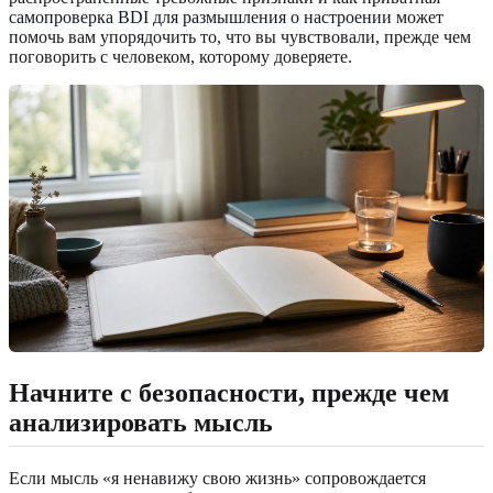
самопроверка BDI для размышления о настроении
может
помочь вам упорядочить то, что вы чувствовали, прежде чем
поговорить с человеком, которому доверяете.
Начните с безопасности, прежде чем
анализировать мысль
Если мысль «я ненавижу свою жизнь» сопровождается