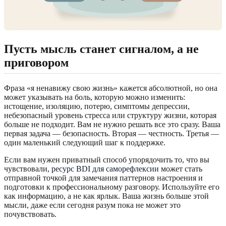
Пусть мысль станет сигналом, а не
приговором
Фраза «я ненавижу свою жизнь» кажется абсолютной, но она
может указывать на боль, которую можно изменить:
истощение, изоляцию, потерю, симптомы депрессии,
небезопасный уровень стресса или структуру жизни, которая
больше не подходит. Вам не нужно решать все это сразу. Ваша
первая задача — безопасность. Вторая — честность. Третья —
один маленький следующий шаг к поддержке.
Если вам нужен приватный способ упорядочить то, что вы
чувствовали,
ресурс BDI для саморефлексии
может стать
отправной точкой для замечания паттернов настроения и
подготовки к профессиональному разговору. Используйте его
как информацию, а не как ярлык. Ваша жизнь больше этой
мысли, даже если сегодня разум пока не может это
почувствовать.