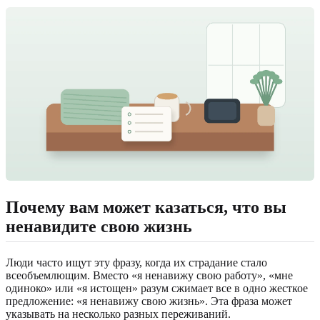
Почему вам может казаться, что вы
ненавидите свою жизнь
Люди часто ищут эту фразу, когда их страдание стало
всеобъемлющим. Вместо «я ненавижу свою работу», «мне
одиноко» или «я истощен» разум сжимает все в одно жесткое
предложение: «я ненавижу свою жизнь». Эта фраза может
указывать на несколько разных переживаний.