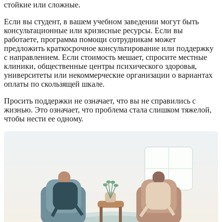
стойкие или сложные.
Если вы студент, в вашем учебном заведении могут быть
консультационные или кризисные ресурсы. Если вы
работаете, программа помощи сотрудникам может
предложить краткосрочное консультирование или поддержку
с направлением. Если стоимость мешает, спросите местные
клиники, общественные центры психического здоровья,
университеты или некоммерческие организации о вариантах
оплаты по скользящей шкале.
Просить поддержки не означает, что вы не справились с
жизнью. Это означает, что проблема стала слишком тяжелой,
чтобы нести ее одному.