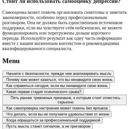
Стоит ли использовать самооценку депрессии?
Самооценка может помочь организовать симптомы и заметить
закономерности, особенно перед профессиональным
разговором. Она не должна быть единственным источником
поддержки, если вы чувствуете себя небезопасно, не можете
функционировать или перегружены дольше короткого
периода. Используйте результат как одну часть информации
вместе с вашим жизненным контекстом и рекомендациями
квалифицированного специалиста.
Menu
Начните с безопасности, прежде чем анализировать мысль
Почему вам может казаться, что вы ненавидите свою жизнь
Как справиться сегодня, если вы ненавидите свою жизнь
Какая первая стадия психического срыва?
Пять ранних тревожных признаков, к которым стоит отнестись
серьезно
Как самопроверка настроения может помочь без ярлыков
Что делать, если вы не получаете удовольствия от жизни
Когда обращаться за профессиональной поддержкой
Пусть мысль станет сигналом, а не приговором