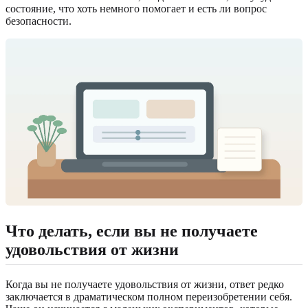
состояние, что хоть немного помогает и есть ли вопрос
безопасности.
Что делать, если вы не получаете
удовольствия от жизни
Когда вы не получаете удовольствия от жизни, ответ редко
заключается в драматическом полном переизобретении себя.