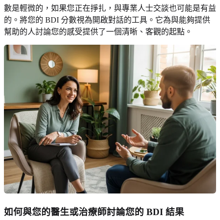
數是輕微的，如果您正在掙扎，與專業人士交談也可能是有益
的。將您的 BDI 分數視為開啟對話的工具。它為與能夠提供
幫助的人討論您的感受提供了一個清晰、客觀的起點。
如何與您的醫生或治療師討論您的 BDI 結果