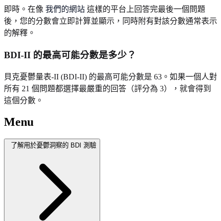
即時。在像
我們的網站
這樣的平台上回答完最後一個問題
後，您的分數會立即計算並顯示，同時附有對該分數通常表示
的解釋。
BDI-II 的最高可能分數是多少？
貝克憂鬱量表-II (BDI-II) 的最高可能分數是 63。如果一個人對
所有 21 個問題都選擇最嚴重的回答（評分為 3），就會得到
這個分數。
Menu
了解用於憂鬱洞察的 BDI 測驗