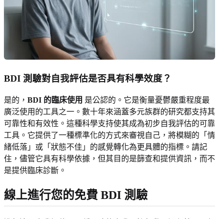
BDI 測驗對自我評估是否具有科學效度？
是的，
BDI 的臨床使用
是公認的。它是衡量憂鬱嚴重程度最
廣泛使用的工具之一。數十年來涵蓋多元族群的研究都支持其
可靠性和有效性。這種科學支持使其成為初步自我評估的可靠
工具。它提供了一種標準化的方式來審視自己，將模糊的「情
緒低落」或「狀態不佳」的感覺轉化為更具體的指標。請記
住，儘管它具有科學依據，但其目的是篩查和提供資訊，而不
是提供臨床診斷。
線上進行您的免費 BDI 測驗