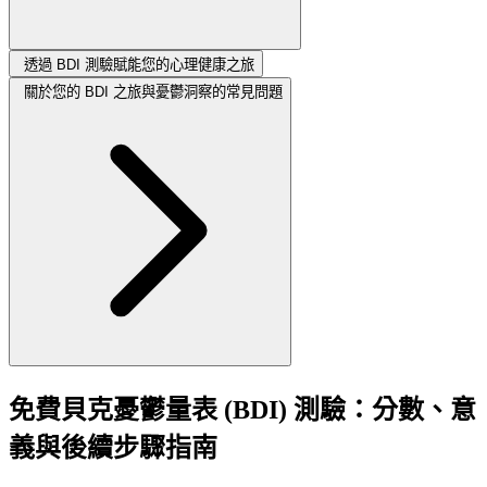
透過 BDI 測驗賦能您的心理健康之旅
關於您的 BDI 之旅與憂鬱洞察的常見問題
免費貝克憂鬱量表 (BDI) 測驗：分數、意
義與後續步驟指南