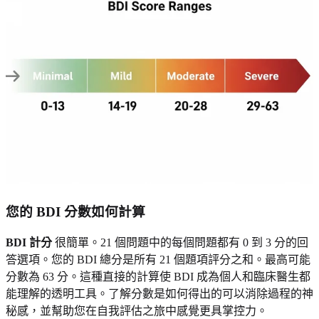
您的 BDI 分數如何計算
BDI 計分
很簡單。21 個問題中的每個問題都有 0 到 3 分的回
答選項。您的 BDI 總分是所有 21 個題項評分之和。最高可能
分數為 63 分。這種直接的計算使 BDI 成為個人和臨床醫生都
能理解的透明工具。了解分數是如何得出的可以消除過程的神
秘感，並幫助您在自我評估之旅中感覺更具掌控力。