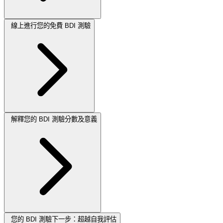
線上進行您的免費 BDI 測驗
解釋您的 BDI 測驗分數及意義
您的 BDI 測驗下一步：超越自我評估