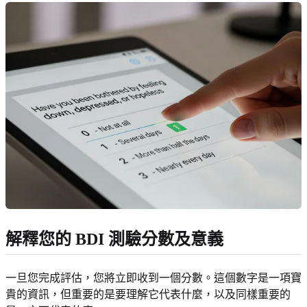
解釋您的 BDI 測驗分數及意義
一旦您完成評估，您將立即收到一個分數。這個數字是一項寶
貴的資訊，但重要的是要理解它代表什麼，以及同樣重要的