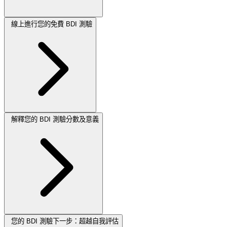
線上進行您的免費 BDI 測驗
解釋您的 BDI 測驗分數及意義
您的 BDI 測驗下一步：超越自我評估