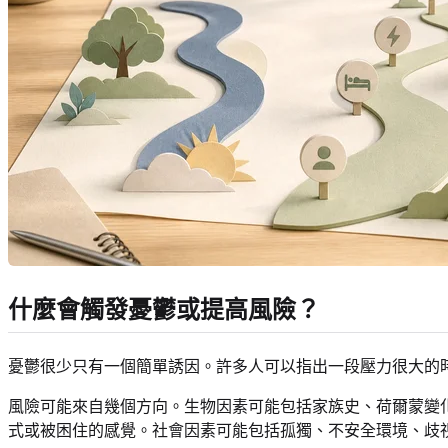
什麼會觸發憂鬱或提高風險？
憂鬱很少只有一個簡單誘因。許多人可以指出一段壓力很大的
風險可能來自幾個方向。生物因素可能包括家族史、荷爾蒙變
式或被困住的感覺。社會因素可能包括孤獨、不安全環境、歧