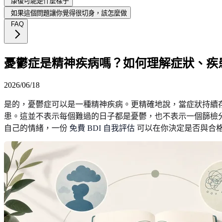
康復可能是什麼樣子
如果這個問題讓你覺得很切身，該怎麼做
FAQ
憂鬱症是精神疾病嗎？如何理解症狀、疾
2026/06/18
是的，憂鬱症可以是一種精神疾病。更精確地說，當症狀持續
患。這並不表示每個難過的日子都是憂鬱，也不表示一個篩檢
自己的情緒，一份
免費 BDI 自我評估
可以在你決定是否與合