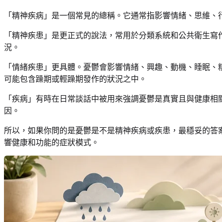
「精神疾病」是一個常見的總稱。它通常指影響情緒、思維、
「精神疾患」是更正式的說法，常用於分類系統和公共衛生寫
況。
「情緒疾患」更具體。憂鬱會影響情緒、興趣、動機、睡眠、
可能包含躁期或輕躁期發作的狀況之中。
「疾病」有時在日常談話中被用來強調憂鬱是真實且與健康相
因。
所以，如果你問的是憂鬱是不是精神疾病或疾患，最穩妥的答
響健康和功能的症狀模式。