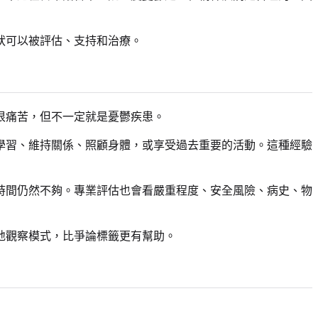
狀可以被評估、支持和治療。
很痛苦，但不一定就是憂鬱疾患。
學習、維持關係、照顧身體，或享受過去重要的活動。這種經驗
時間仍然不夠。專業評估也會看嚴重程度、安全風險、病史、物
地觀察模式，比爭論標籤更有幫助。