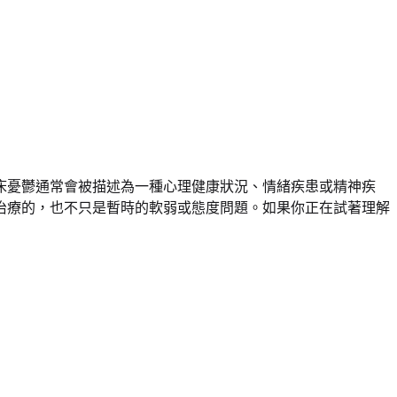
床憂鬱通常會被描述為一種心理健康狀況、情緒疾患或精神疾
治療的，也不只是暫時的軟弱或態度問題。如果你正在試著理解