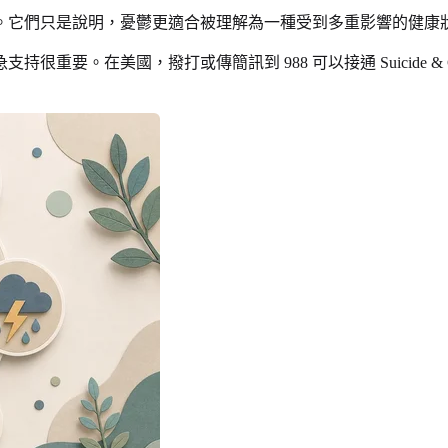
。它們只是說明，憂鬱更適合被理解為一種受到多重影響的健康
。在美國，撥打或傳簡訊到 988 可以接通 Suicide & Cri