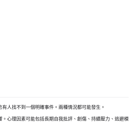
也有人找不到一個明確事件。兩種情況都可能發生。
響。心理因素可能包括長期自我批評、創傷、持續壓力、逃避模