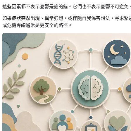
這些因素都不表示憂鬱是誰的錯。它們也不表示憂鬱不可避免
如果症狀突然出現、異常強烈，或伴隨自我傷害想法，尋求緊急支持很重要
或危機專線通常是更安全的路徑。