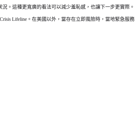
狀況。這種更寬廣的看法可以減少羞恥感，也讓下一步更實際。
sis Lifeline。在美國以外，當存在立即風險時，當地緊急服務