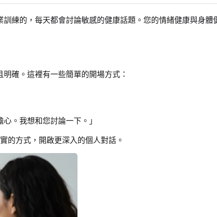
業訓練的，每天都會討論敏感的健康話題。您的情緒健康與身體
且明確。這裡有一些簡單的開場方式：
擔心。我想和您討論一下。」
實的方式，開啟更深入的個人對話。