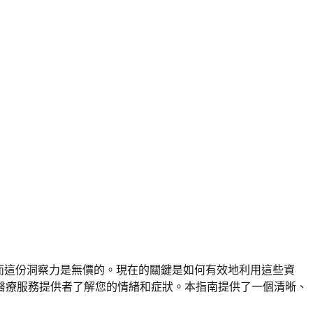
，而這份洞察力是無價的。現在的關鍵是如何有效地利用這些資
的醫療服務提供者了解您的情緒和症狀。本指南提供了一個清晰、