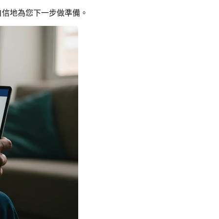
自信地為您下一步做準備。