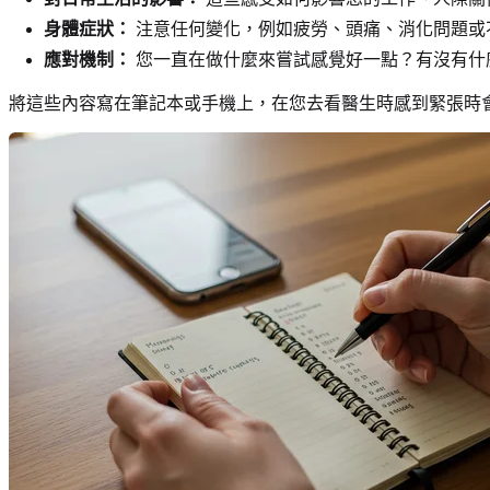
身體症狀：
注意任何變化，例如疲勞、頭痛、消化問題或
應對機制：
您一直在做什麼來嘗試感覺好一點？有沒有什
將這些內容寫在筆記本或手機上，在您去看醫生時感到緊張時