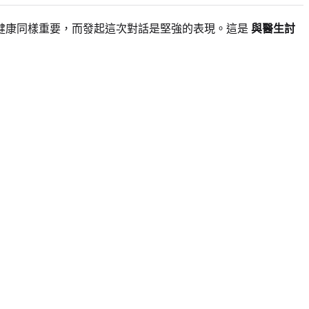
健康同樣重要，而發起這次對話是堅強的表現。這是
與醫生討