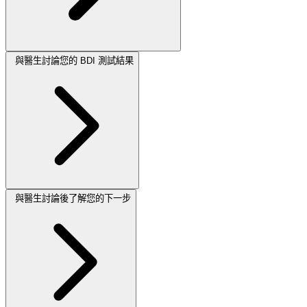
與醫生討論您的 BDI 測試結果
與醫生討論後了解您的下一步