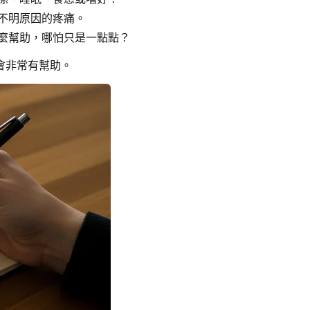
不明原因的疼痛。
麼幫助，哪怕只是一點點？
會非常有幫助。