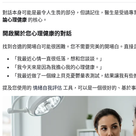
對話本身可能是最令人生畏的部分，但請記住，醫生是受過專
論心理健康
的核心。
開啟關於您心理健康的對話
找到合適的開場白可能很困難。您不需要完美的開場白。直接
「我最近心情一直很低落，想和您談談。」
「我今天來是因為我擔心我的心理健康。」
「我最近做了一個線上貝克憂鬱量表測試，結果讓我有些
提及您使用的
情緒自我評估
工具，可以是一個很好的、基於事