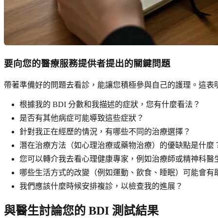
要向您的醫療服務提供者提出的關鍵問題
帶著準備好的問題去看診，能讓您積極參與自己的護理。這表
根據我的 BDI 分數和我描述的症狀，您有什麼看法？
是否有其他病症可能導致這些症狀？
針對我正在經歷的情況，有哪些不同的治療選擇？
潛在治療方法（如心理治療或藥物治療）的優缺點是什麼
您可以轉介我去看心理健康專家，例如治療師或精神科醫
哪些生活方式的改變（例如運動、飲食、睡眠）可能會有
我們應該什麼時候安排複診，以檢查我的進展？
與醫生討論您的 BDI 測試結果