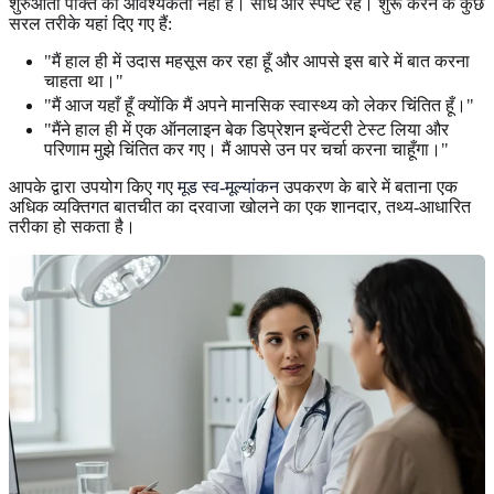
शुरुआती पंक्ति की आवश्यकता नहीं है। सीधे और स्पष्ट रहें। शुरू करने के कुछ
सरल तरीके यहां दिए गए हैं:
"मैं हाल ही में उदास महसूस कर रहा हूँ और आपसे इस बारे में बात करना
चाहता था।"
"मैं आज यहाँ हूँ क्योंकि मैं अपने मानसिक स्वास्थ्य को लेकर चिंतित हूँ।"
"मैंने हाल ही में एक ऑनलाइन बेक डिप्रेशन इन्वेंटरी टेस्ट लिया और
परिणाम मुझे चिंतित कर गए। मैं आपसे उन पर चर्चा करना चाहूँगा।"
आपके द्वारा उपयोग किए गए
मूड स्व-मूल्यांकन
उपकरण के बारे में बताना एक
अधिक व्यक्तिगत बातचीत का दरवाजा खोलने का एक शानदार, तथ्य-आधारित
तरीका हो सकता है।