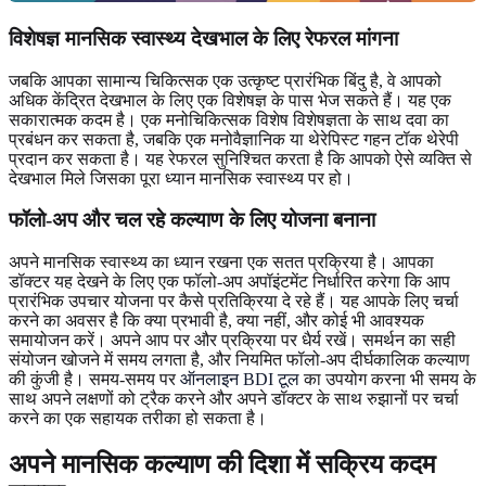
विशेषज्ञ मानसिक स्वास्थ्य देखभाल के लिए रेफरल मांगना
जबकि आपका सामान्य चिकित्सक एक उत्कृष्ट प्रारंभिक बिंदु है, वे आपको
अधिक केंद्रित देखभाल के लिए एक विशेषज्ञ के पास भेज सकते हैं। यह एक
सकारात्मक कदम है। एक मनोचिकित्सक विशेष विशेषज्ञता के साथ दवा का
प्रबंधन कर सकता है, जबकि एक मनोवैज्ञानिक या थेरेपिस्ट गहन टॉक थेरेपी
प्रदान कर सकता है। यह रेफरल सुनिश्चित करता है कि आपको ऐसे व्यक्ति से
देखभाल मिले जिसका पूरा ध्यान मानसिक स्वास्थ्य पर हो।
फॉलो-अप और चल रहे कल्याण के लिए योजना बनाना
अपने मानसिक स्वास्थ्य का ध्यान रखना एक सतत प्रक्रिया है। आपका
डॉक्टर यह देखने के लिए एक फॉलो-अप अपॉइंटमेंट निर्धारित करेगा कि आप
प्रारंभिक उपचार योजना पर कैसे प्रतिक्रिया दे रहे हैं। यह आपके लिए चर्चा
करने का अवसर है कि क्या प्रभावी है, क्या नहीं, और कोई भी आवश्यक
समायोजन करें। अपने आप पर और प्रक्रिया पर धैर्य रखें। समर्थन का सही
संयोजन खोजने में समय लगता है, और नियमित फॉलो-अप दीर्घकालिक कल्याण
की कुंजी है। समय-समय पर
ऑनलाइन BDI टूल
का उपयोग करना भी समय के
साथ अपने लक्षणों को ट्रैक करने और अपने डॉक्टर के साथ रुझानों पर चर्चा
करने का एक सहायक तरीका हो सकता है।
अपने मानसिक कल्याण की दिशा में सक्रिय कदम