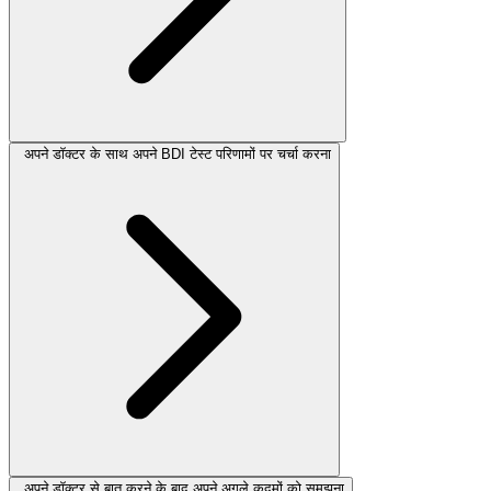
अपने डॉक्टर के साथ अपने BDI टेस्ट परिणामों पर चर्चा करना
अपने डॉक्टर से बात करने के बाद अपने अगले कदमों को समझना