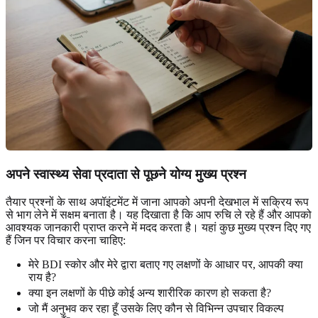
अपने स्वास्थ्य सेवा प्रदाता से पूछने योग्य मुख्य प्रश्न
तैयार प्रश्नों के साथ अपॉइंटमेंट में जाना आपको अपनी देखभाल में सक्रिय रूप
से भाग लेने में सक्षम बनाता है। यह दिखाता है कि आप रुचि ले रहे हैं और आपको
आवश्यक जानकारी प्राप्त करने में मदद करता है। यहां कुछ मुख्य प्रश्न दिए गए
हैं जिन पर विचार करना चाहिए:
मेरे BDI स्कोर और मेरे द्वारा बताए गए लक्षणों के आधार पर, आपकी क्या
राय है?
क्या इन लक्षणों के पीछे कोई अन्य शारीरिक कारण हो सकता है?
जो मैं अनुभव कर रहा हूँ उसके लिए कौन से विभिन्न उपचार विकल्प