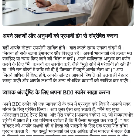
अपने लक्षणों और अनुभवों को प्रभावी ढंग से संप्रेषित करना
यहीं आपके नोट्स उपयोगी साबित होंगे। बात करते समय उनका संदर्भ लें।
जितना हो सके उतना ईमानदार और विस्तृत रहें। अपनी भावनाओं को हल्का मत
समझिए या न्याय किए जाने की चिंता न करें। अपने व्यक्तिगत अनुभव का वर्णन
करने के लिए "मैं" कथनों का उपयोग करें, जैसे "मुझे सोने में परेशानी हो रही है"
या "मैंने उन चीजों में रुचि खो दी है जिनका मैं पहले आनंद लेता था।" आप
जितने अधिक विशिष्ट होंगे, आपके डॉक्टर आपकी स्थिति को उतना ही बेहतर
समझ पाएंगे और आपके लक्षणों के अन्य संभावित कारणों को खारिज कर पाएंगे।
व्यापक अंतर्दृष्टि के लिए अपना BDI स्कोर साझा करना
अपने BDI स्कोर को एक जानकारी के रूप में प्रस्तुत करें जिसने आपको मदद
मांगने के लिए प्रेरित किया। आप कुछ ऐसा कह सकते हैं, "मैंने यह मुफ्त
ऑनलाइन BDI टेस्ट लिया, और मेरा स्कोर [आपका स्कोर] था, जो मध्यम/गंभीर
श्रेणी में आता है। यह परिणाम दर्शाता है कि मैं कैसा महसूस कर रहा हूँ।" यह
डॉक्टर को आपके लक्षणों की गंभीरता को समझने के लिए एक प्रमाणित ढाँचा
प्रदान करता है। यह अमूर्त भावनाओं को एक अधिक ठोस मापदंड में बदल देता