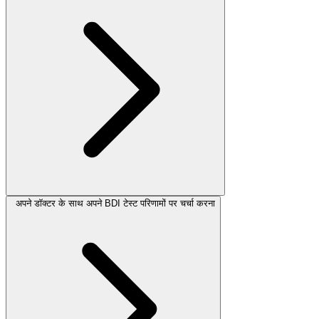
अपने डॉक्टर के साथ अपने BDI टेस्ट परिणामों पर चर्चा करना