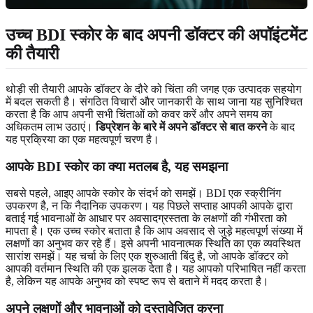
उच्च BDI स्कोर के बाद अपनी डॉक्टर की अपॉइंटमेंट
की तैयारी
थोड़ी सी तैयारी आपके डॉक्टर के दौरे को चिंता की जगह एक उत्पादक सहयोग
में बदल सकती है। संगठित विचारों और जानकारी के साथ जाना यह सुनिश्चित
करता है कि आप अपनी सभी चिंताओं को कवर करें और अपने समय का
अधिकतम लाभ उठाएं।
डिप्रेशन के बारे में अपने डॉक्टर से बात करने
के बाद
यह प्रक्रिया का एक महत्वपूर्ण चरण है।
आपके BDI स्कोर का क्या मतलब है, यह समझना
सबसे पहले, आइए आपके स्कोर के संदर्भ को समझें। BDI एक स्क्रीनिंग
उपकरण है, न कि नैदानिक उपकरण। यह पिछले सप्ताह आपकी आपके द्वारा
बताई गई भावनाओं के आधार पर अवसादग्रस्तता के लक्षणों की गंभीरता को
मापता है। एक उच्च स्कोर बताता है कि आप अवसाद से जुड़े महत्वपूर्ण संख्या में
लक्षणों का अनुभव कर रहे हैं। इसे अपनी भावनात्मक स्थिति का एक व्यवस्थित
सारांश समझें। यह चर्चा के लिए एक शुरुआती बिंदु है, जो आपके डॉक्टर को
आपकी वर्तमान स्थिति की एक झलक देता है। यह आपको परिभाषित नहीं करता
है, लेकिन यह आपके अनुभव को स्पष्ट रूप से बताने में मदद करता है।
अपने लक्षणों और भावनाओं को दस्तावेजित करना