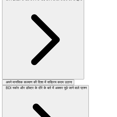
अपने मानसिक कल्याण की दिशा में सक्रिय कदम उठाना
BDI स्कोर और डॉक्टर के दौरे के बारे में अक्सर पूछे जाने वाले प्रश्न