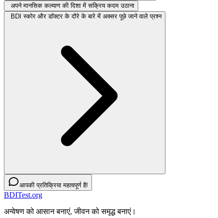
अपने मानसिक कल्याण की दिशा में सक्रिय कदम उठाना
BDI स्कोर और डॉक्टर के दौरे के बारे में अक्सर पूछे जाने वाले प्रश्न
आपकी प्रतिक्रिया महत्वपूर्ण है!
BDITest.org
अन्वेषण को आसान बनाएं, जीवन को समृद्ध बनाएं।