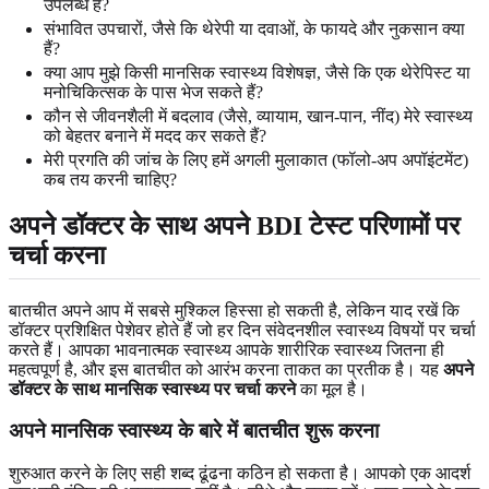
उपलब्ध हैं?
संभावित उपचारों, जैसे कि थेरेपी या दवाओं, के फायदे और नुकसान क्या
हैं?
क्या आप मुझे किसी मानसिक स्वास्थ्य विशेषज्ञ, जैसे कि एक थेरेपिस्ट या
मनोचिकित्सक के पास भेज सकते हैं?
कौन से जीवनशैली में बदलाव (जैसे, व्यायाम, खान-पान, नींद) मेरे स्वास्थ्य
को बेहतर बनाने में मदद कर सकते हैं?
मेरी प्रगति की जांच के लिए हमें अगली मुलाकात (फॉलो-अप अपॉइंटमेंट)
कब तय करनी चाहिए?
अपने डॉक्टर के साथ अपने BDI टेस्ट परिणामों पर
चर्चा करना
बातचीत अपने आप में सबसे मुश्किल हिस्सा हो सकती है, लेकिन याद रखें कि
डॉक्टर प्रशिक्षित पेशेवर होते हैं जो हर दिन संवेदनशील स्वास्थ्य विषयों पर चर्चा
करते हैं। आपका भावनात्मक स्वास्थ्य आपके शारीरिक स्वास्थ्य जितना ही
महत्वपूर्ण है, और इस बातचीत को आरंभ करना ताकत का प्रतीक है। यह
अपने
डॉक्टर के साथ मानसिक स्वास्थ्य पर चर्चा करने
का मूल है।
अपने मानसिक स्वास्थ्य के बारे में बातचीत शुरू करना
शुरुआत करने के लिए सही शब्द ढूंढना कठिन हो सकता है। आपको एक आदर्श