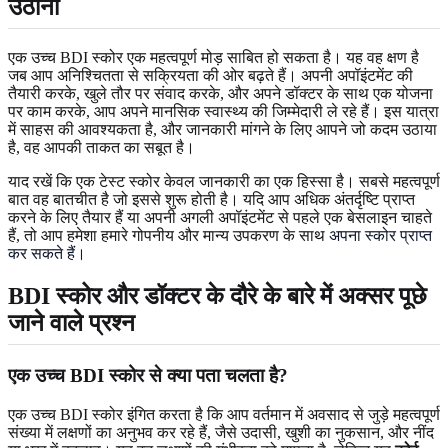
उठाना
एक उच्च BDI स्कोर एक महत्वपूर्ण मोड़ साबित हो सकता है। यह वह क्षण है
जब आप अनिश्चितता से सक्रियता की ओर बढ़ते हैं। अपनी अपॉइंटमेंट की
तैयारी करके, खुले तौर पर संवाद करके, और अपने डॉक्टर के साथ एक योजना
पर काम करके, आप अपने मानसिक स्वास्थ्य की जिम्मेदारी ले रहे हैं। इस यात्रा
में साहस की आवश्यकता है, और जानकारी मांगने के लिए आपने जो कदम उठाया
है, वह आपकी ताकत का सबूत है।
याद रखें कि एक टेस्ट स्कोर केवल जानकारी का एक हिस्सा है। सबसे महत्वपूर्ण
बात वह बातचीत है जो इससे शुरू होती है। यदि आप अधिक अंतर्दृष्टि प्राप्त
करने के लिए तैयार हैं या अपनी अगली अपॉइंटमेंट से पहले एक बेसलाइन चाहते
हैं, तो आप हमेशा हमारे गोपनीय और मान्य उपकरण के साथ
अपना स्कोर प्राप्त
कर सकते हैं
।
BDI स्कोर और डॉक्टर के दौरे के बारे में अक्सर पूछे
जाने वाले प्रश्न
एक उच्च BDI स्कोर से क्या पता चलता है?
एक उच्च BDI स्कोर इंगित करता है कि आप वर्तमान में अवसाद से जुड़े महत्वपूर्ण
संख्या में लक्षणों का अनुभव कर रहे हैं, जैसे उदासी, खुशी का नुकसान, और नींद