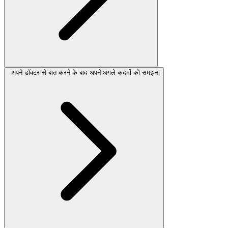
अपने डॉक्टर से बात करने के बाद अपने अगले कदमों को समझना