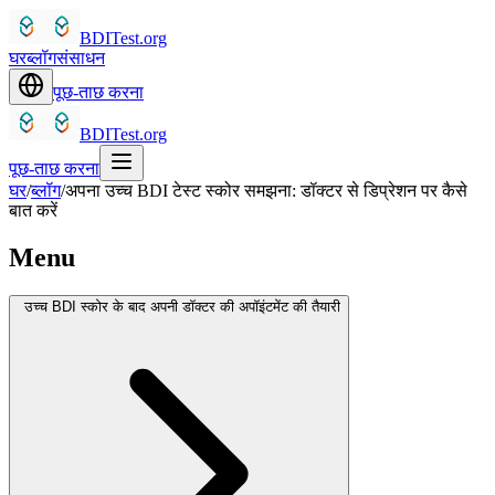
BDITest.org
घर
ब्लॉग
संसाधन
पूछ-ताछ करना
BDITest.org
पूछ-ताछ करना
घर
/
ब्लॉग
/
अपना उच्च BDI टेस्ट स्कोर समझना: डॉक्टर से डिप्रेशन पर कैसे
बात करें
Menu
उच्च BDI स्कोर के बाद अपनी डॉक्टर की अपॉइंटमेंट की तैयारी