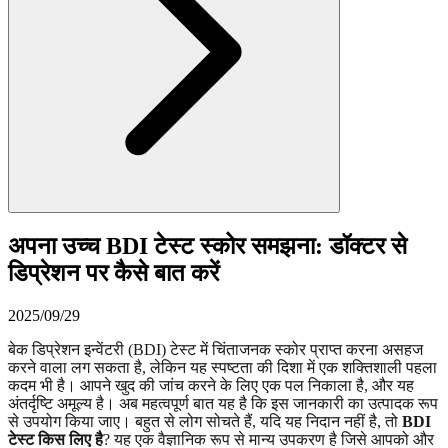
अपना उच्च BDI टेस्ट स्कोर समझना: डॉक्टर से
डिप्रेशन पर कैसे बात करें
2025/09/29
बेक डिप्रेशन इन्वेंटरी (BDI) टेस्ट में चिंताजनक स्कोर प्राप्त करना असहज
करने वाला लग सकता है, लेकिन यह स्पष्टता की दिशा में एक शक्तिशाली पहला
कदम भी है। आपने खुद की जांच करने के लिए एक पल निकाला है, और यह
अंतर्दृष्टि अमूल्य है। अब महत्वपूर्ण बात यह है कि इस जानकारी का उत्पादक रूप
से उपयोग किया जाए। बहुत से लोग सोचते हैं, यदि यह निदान नहीं है, तो
BDI
टेस्ट किस लिए है
? यह एक वैज्ञानिक रूप से मान्य उपकरण है जिसे आपको और