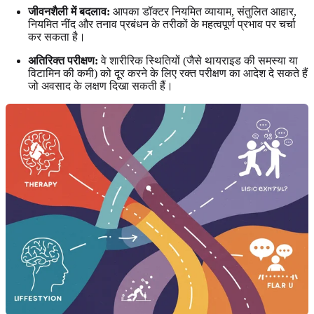
जीवनशैली में बदलाव:
आपका डॉक्टर नियमित व्यायाम, संतुलित आहार,
नियमित नींद और तनाव प्रबंधन के तरीकों के महत्वपूर्ण प्रभाव पर चर्चा
कर सकता है।
अतिरिक्त परीक्षण:
वे शारीरिक स्थितियों (जैसे थायराइड की समस्या या
विटामिन की कमी) को दूर करने के लिए रक्त परीक्षण का आदेश दे सकते हैं
जो अवसाद के लक्षण दिखा सकती हैं।