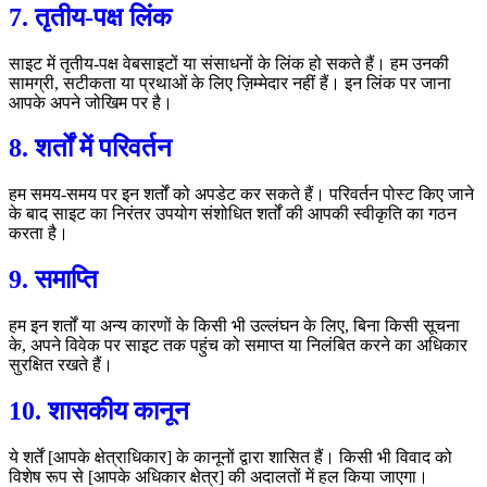
7. तृतीय-पक्ष लिंक
साइट में तृतीय-पक्ष वेबसाइटों या संसाधनों के लिंक हो सकते हैं। हम उनकी
सामग्री, सटीकता या प्रथाओं के लिए ज़िम्मेदार नहीं हैं। इन लिंक पर जाना
आपके अपने जोखिम पर है।
8. शर्तों में परिवर्तन
हम समय-समय पर इन शर्तों को अपडेट कर सकते हैं। परिवर्तन पोस्ट किए जाने
के बाद साइट का निरंतर उपयोग संशोधित शर्तों की आपकी स्वीकृति का गठन
करता है।
9. समाप्ति
हम इन शर्तों या अन्य कारणों के किसी भी उल्लंघन के लिए, बिना किसी सूचना
के, अपने विवेक पर साइट तक पहुंच को समाप्त या निलंबित करने का अधिकार
सुरक्षित रखते हैं।
10. शासकीय कानून
ये शर्तें [आपके क्षेत्राधिकार] के कानूनों द्वारा शासित हैं। किसी भी विवाद को
विशेष रूप से [आपके अधिकार क्षेत्र] की अदालतों में हल किया जाएगा।