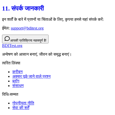
11. संपर्क जानकारी
इन शर्तों के बारे में प्रश्नों या चिंताओं के लिए, कृपया हमसे यहां संपर्क करें:
ईमेल:
support@bditest.org
आपकी प्रतिक्रिया महत्वपूर्ण है!
BDITest.org
अन्वेषण को आसान बनाएं, जीवन को समृद्ध बनाएं।
त्वरित लिंक्स
करीबन
अक्सर पूछे जाने वाले प्रश्न
ब्लॉग
संसाधन
विधि-सम्‍मत
गोपनीयता नीति
सेवा की शर्तें