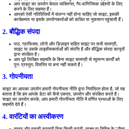
आप साइट का उपयोग केवल व्यक्तिगत, गैर-वाणिज्यिक उद्देश्यों के लिए
करने के लिए सहमत हैं।
आपको ऐसी गतिविधियों में संलग्न नहीं होना चाहिए जो साइट, इसकी
कार्यक्षमता या इसके उपयोगकर्ताओं को बाधित या नुकसान पहुंचाती हैं।
2. बौद्धिक संपदा
पाठ, ग्राफिक्स, लोगो और डिज़ाइन सहित साइट पर सभी सामग्री,
साइट या उसके लाइसेंसकर्ताओं की संपत्ति है और बौद्धिक संपदा कानूनों
द्वारा संरक्षित है।
आप पूर्व लिखित सहमति के बिना साइट सामग्री से व्युत्पन्न कार्यों को
पुन: प्रस्तुत, वितरित या बना नहीं सकते हैं।
3. गोपनीयता
साइट का आपका उपयोग हमारी गोपनीयता नीति द्वारा नियंत्रित होता है, जो यह
बताता है कि हम आपके डेटा को कैसे एकत्र, उपयोग और संरक्षित करते हैं।
साइट का उपयोग करके, आप हमारी गोपनीयता नीति में वर्णित प्रथाओं के लिए
सहमति देते हैं।
4. वारंटियों का अस्वीकरण
साइट और इसकी सामग्री बिना किसी वारंटी, व्यक्त या निहित के "जैसा