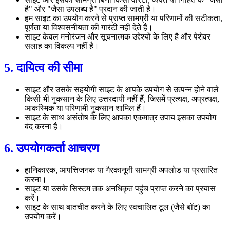
है" और "जैसा उपलब्ध है" प्रदान की जाती है।
हम साइट का उपयोग करने से प्राप्त सामग्री या परिणामों की सटीकता,
पूर्णता या विश्वसनीयता की गारंटी नहीं देते हैं।
साइट केवल मनोरंजन और सूचनात्मक उद्देश्यों के लिए है और पेशेवर
सलाह का विकल्प नहीं है।
5. दायित्व की सीमा
साइट और उसके सहयोगी साइट के आपके उपयोग से उत्पन्न होने वाले
किसी भी नुकसान के लिए उत्तरदायी नहीं हैं, जिसमें प्रत्यक्ष, अप्रत्यक्ष,
आकस्मिक या परिणामी नुकसान शामिल हैं।
साइट के साथ असंतोष के लिए आपका एकमात्र उपाय इसका उपयोग
बंद करना है।
6. उपयोगकर्ता आचरण
हानिकारक, आपत्तिजनक या गैरकानूनी सामग्री अपलोड या प्रसारित
करना।
साइट या उसके सिस्टम तक अनधिकृत पहुंच प्राप्त करने का प्रयास
करें।
साइट के साथ बातचीत करने के लिए स्वचालित टूल (जैसे बॉट) का
उपयोग करें।