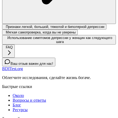
Признаки легкой, большой, тяжелой и биполярной депрессии
Мягкая самопроверка, когда вы не уверены
Использование симптомов депрессии у женщин как следующего
шага
FAQ
Ваш отзыв важен для нас!
BDITest.org
Облегчите исследования, сделайте жизнь богаче.
Быстрые ссылки
Около
Вопросы и ответы
Блог
Ресурсы