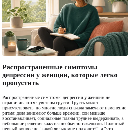
Распространенные симптомы
депрессии у женщин, которые легко
пропустить
Распространенные симптомы депрессии у женщин не
ограничиваются чувством грусти. Грусть может
присутствовать, но многие люди сначала замечают изменение
ритма: дела занимают больше времени, сон меньше
восстанавливает, социальные планы труднее выдерживать, а
небольшие решения кажутся необычно тяжелыми. Полезный
первый вопрос не "какой ярлык мне подходит?", а "что