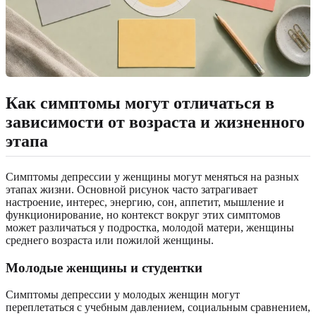
Как симптомы могут отличаться в
зависимости от возраста и жизненного
этапа
Симптомы депрессии у женщины могут меняться на разных
этапах жизни. Основной рисунок часто затрагивает
настроение, интерес, энергию, сон, аппетит, мышление и
функционирование, но контекст вокруг этих симптомов
может различаться у подростка, молодой матери, женщины
среднего возраста или пожилой женщины.
Молодые женщины и студентки
Симптомы депрессии у молодых женщин могут
переплетаться с учебным давлением, социальным сравнением,