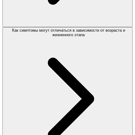
Как симптомы могут отличаться в зависимости от возраста и
жизненного этапа