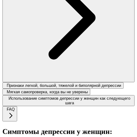
Признаки легкой, большой, тяжелой и биполярной депрессии
Мягкая самопроверка, когда вы не уверены
Использование симптомов депрессии у женщин как следующего
шага
FAQ
Симптомы депрессии у женщин: