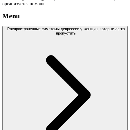
организуется помощь.
Menu
Распространенные симптомы депрессии у женщин, которые легко
пропустить