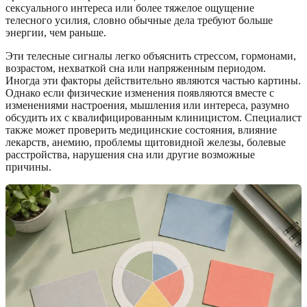
сексуального интереса или более тяжелое ощущение
телесного усилия, словно обычные дела требуют больше
энергии, чем раньше.
Эти телесные сигналы легко объяснить стрессом, гормонами,
возрастом, нехваткой сна или напряженным периодом.
Иногда эти факторы действительно являются частью картины.
Однако если физические изменения появляются вместе с
изменениями настроения, мышления или интереса, разумно
обсудить их с квалифицированным клиницистом. Специалист
также может проверить медицинские состояния, влияние
лекарств, анемию, проблемы щитовидной железы, болевые
расстройства, нарушения сна или другие возможные
причины.