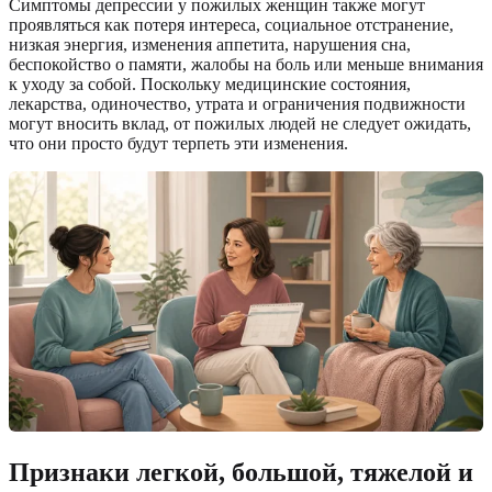
Симптомы депрессии у пожилых женщин также могут
проявляться как потеря интереса, социальное отстранение,
низкая энергия, изменения аппетита, нарушения сна,
беспокойство о памяти, жалобы на боль или меньше внимания
к уходу за собой. Поскольку медицинские состояния,
лекарства, одиночество, утрата и ограничения подвижности
могут вносить вклад, от пожилых людей не следует ожидать,
что они просто будут терпеть эти изменения.
Признаки легкой, большой, тяжелой и