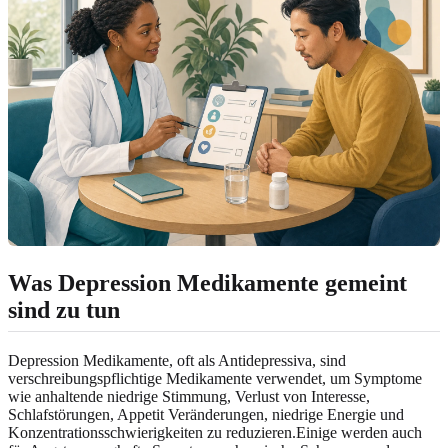
Was Depression Medikamente gemeint
sind zu tun
Depression Medikamente, oft als Antidepressiva, sind
verschreibungspflichtige Medikamente verwendet, um Symptome
wie anhaltende niedrige Stimmung, Verlust von Interesse,
Schlafstörungen, Appetit Veränderungen, niedrige Energie und
Konzentrationsschwierigkeiten zu reduzieren.Einige werden auch