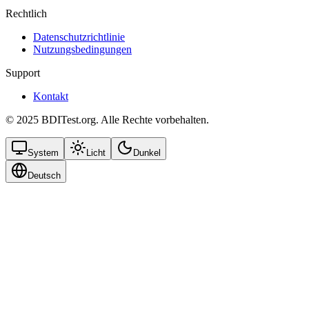
Rechtlich
Datenschutzrichtlinie
Nutzungsbedingungen
Support
Kontakt
© 2025 BDITest.org. Alle Rechte vorbehalten.
System
Licht
Dunkel
Deutsch