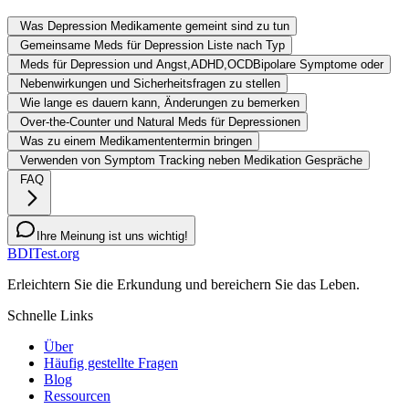
Was Depression Medikamente gemeint sind zu tun
Gemeinsame Meds für Depression Liste nach Typ
Meds für Depression und Angst,ADHD,OCDBipolare Symptome oder
Nebenwirkungen und Sicherheitsfragen zu stellen
Wie lange es dauern kann, Änderungen zu bemerken
Over-the-Counter und Natural Meds für Depressionen
Was zu einem Medikamententermin bringen
Verwenden von Symptom Tracking neben Medikation Gespräche
FAQ
Ihre Meinung ist uns wichtig!
BDITest.org
Erleichtern Sie die Erkundung und bereichern Sie das Leben.
Schnelle Links
Über
Häufig gestellte Fragen
Blog
Ressourcen