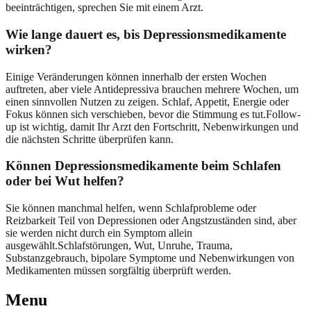
beeinträchtigen, sprechen Sie mit einem Arzt.
Wie lange dauert es, bis Depressionsmedikamente
wirken?
Einige Veränderungen können innerhalb der ersten Wochen
auftreten, aber viele Antidepressiva brauchen mehrere Wochen, um
einen sinnvollen Nutzen zu zeigen. Schlaf, Appetit, Energie oder
Fokus können sich verschieben, bevor die Stimmung es tut.Follow-
up ist wichtig, damit Ihr Arzt den Fortschritt, Nebenwirkungen und
die nächsten Schritte überprüfen kann.
Können Depressionsmedikamente beim Schlafen
oder bei Wut helfen?
Sie können manchmal helfen, wenn Schlafprobleme oder
Reizbarkeit Teil von Depressionen oder Angstzuständen sind, aber
sie werden nicht durch ein Symptom allein
ausgewählt.Schlafstörungen, Wut, Unruhe, Trauma,
Substanzgebrauch, bipolare Symptome und Nebenwirkungen von
Medikamenten müssen sorgfältig überprüft werden.
Menu