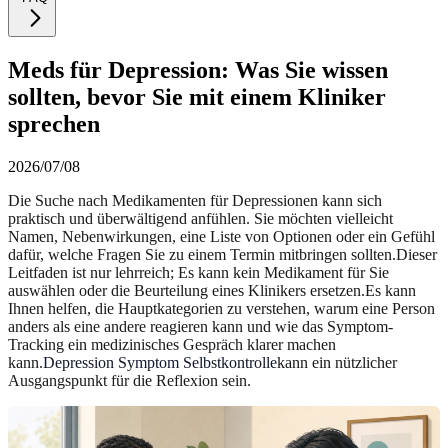
Meds für Depression: Was Sie wissen
sollten, bevor Sie mit einem Kliniker
sprechen
2026/07/08
Die Suche nach Medikamenten für Depressionen kann sich
praktisch und überwältigend anfühlen. Sie möchten vielleicht
Namen, Nebenwirkungen, eine Liste von Optionen oder ein Gefühl
dafür, welche Fragen Sie zu einem Termin mitbringen sollten.Dieser
Leitfaden ist nur lehrreich; Es kann kein Medikament für Sie
auswählen oder die Beurteilung eines Klinikers ersetzen.Es kann
Ihnen helfen, die Hauptkategorien zu verstehen, warum eine Person
anders als eine andere reagieren kann und wie das Symptom-
Tracking ein medizinisches Gespräch klarer machen
kann.
Depression Symptom Selbstkontrolle
kann ein nützlicher
Ausgangspunkt für die Reflexion sein.