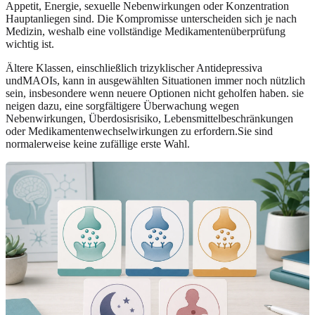
Appetit, Energie, sexuelle Nebenwirkungen oder Konzentration
Hauptanliegen sind. Die Kompromisse unterscheiden sich je nach
Medizin, weshalb eine vollständige Medikamentenüberprüfung
wichtig ist.
Ältere Klassen, einschließlich trizyklischer Antidepressiva
undMAOIs, kann in ausgewählten Situationen immer noch nützlich
sein, insbesondere wenn neuere Optionen nicht geholfen haben. sie
neigen dazu, eine sorgfältigere Überwachung wegen
Nebenwirkungen, Überdosisrisiko, Lebensmittelbeschränkungen
oder Medikamentenwechselwirkungen zu erfordern.Sie sind
normalerweise keine zufällige erste Wahl.