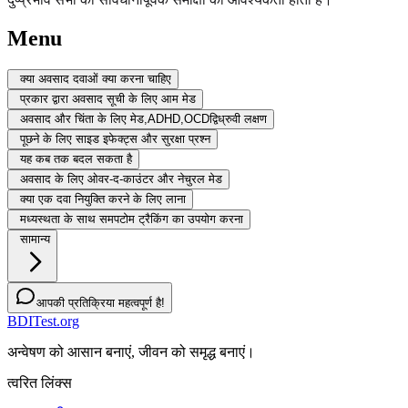
Menu
क्या अवसाद दवाओं क्या करना चाहिए
प्रकार द्वारा अवसाद सूची के लिए आम मेड
अवसाद और चिंता के लिए मेड,ADHD,OCDद्विध्रुवी लक्षण
पूछने के लिए साइड इफेक्ट्स और सुरक्षा प्रश्न
यह कब तक बदल सकता है
अवसाद के लिए ओवर-द-काउंटर और नेचुरल मेड
क्या एक दवा नियुक्ति करने के लिए लाना
मध्यस्थता के साथ समपटोम ट्रैकिंग का उपयोग करना
सामान्य
आपकी प्रतिक्रिया महत्वपूर्ण है!
BDITest.org
अन्वेषण को आसान बनाएं, जीवन को समृद्ध बनाएं।
त्वरित लिंक्स