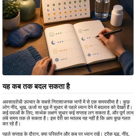
यह कब तक बदल सकता है
अवसादरोधी उपचार के सबसे निराशाजनक भागों में से एक समयसीमा है। कुछ
लोग नींद, भूख, ऊर्जा या मूड में सुधार से पहले ध्यान देने में बदलाव को देखते हैं।
कई दवाओं के लिए, सार्थक लक्षण सुधार कई सप्ताह लग सकता है, और पूर्ण लाभ
लंबे समय तक ले सकता है। इस देरी का मतलब यह नहीं है कि आप कुछ गलत
कर रहे हैं।
पहले सप्ताह के दौरान, क्या परिवर्तन और कब पर ध्यान रखें। ट्रैक मूड, नींद,