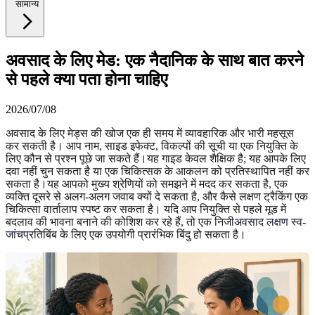
सामान्य
अवसाद के लिए मेड: एक नैदानिक के साथ बात करने
से पहले क्या पता होना चाहिए
2026/07/08
अवसाद के लिए मेड्स की खोज एक ही समय में व्यावहारिक और भारी महसूस
कर सकती है। आप नाम, साइड इफेक्ट, विकल्पों की सूची या एक नियुक्ति के
लिए कौन से प्रश्न पूछे जा सकते हैं।यह गाइड केवल शैक्षिक है; यह आपके लिए
दवा नहीं चुन सकता है या एक चिकित्सक के आकलन को प्रतिस्थापित नहीं कर
सकता है।यह आपको मुख्य श्रेणियों को समझने में मदद कर सकता है, एक
व्यक्ति दूसरे से अलग-अलग जवाब क्यों दे सकता है, और कैसे लक्षण ट्रैकिंग एक
चिकित्सा वार्तालाप स्पष्ट कर सकता है। यदि आप नियुक्ति से पहले मूड में
बदलाव की भावना बनाने की कोशिश कर रहे हैं, तो एक निजी
अवसाद लक्षण स्व-
जांच
प्रतिबिंब के लिए एक उपयोगी प्रारंभिक बिंदु हो सकता है।