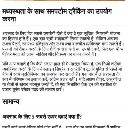
मध्यस्थता के साथ समपटोम ट्रैकिंग का उपयोग
करना
अवसाद के लिए मेड सबसे उपयोगी होते हैं जब वे एक सूचित, निगरानी योजना
का हिस्सा होते हैं। एक दवा सूची शब्दावली सिखा सकती है, लेकिन आपका
लक्षण पैटर्न, स्वास्थ्य इतिहास और लक्ष्य क्या बातचीत व्यक्तिगत बना सकते हैं।
प्रश्नों को तैयार करने के लिए शैक्षिक संसाधनों का उपयोग करें, फिर एक योग्य
पेशेवर मदद को लाभ, जोखिम और विकल्प का वजन करने दें।
यदि आप चाहते हैं कि कैसे लक्षण हाल ही में महसूस किया है, एक निजी तरीका
व्यवस्थित करने के लिए
ऑनलाइन डिप्रेशन स्क्रीनिंग टूल
नियुक्ति से पहले या
बीच में स्वयं-प्रतिबिम्बन का समर्थन कर सकते हैं। एक बातचीत सहायता के
रूप में परिणाम का इलाज करें, अंतिम उत्तर नहीं। यदि लक्षण तीव्र, असुरक्षित
या तेजी से खराब महसूस करते हैं, तो एक निर्धारित चेक-इन की प्रतीक्षा के
बजाय तुरंत पेशेवर मदद की तलाश करें।
सामान्य
अवसाद के लिए 5 सबसे ऊपर दवाएं क्या हैं?
इसमें कोई सार्वभौमिक शीर्ष पांच नहीं है। आम तौर पर चर्चा विकल्पों में शामिल