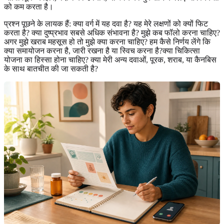
को कम करता है।
प्रश्न पूछने के लायक हैं: क्या वर्ग में यह दवा है? यह मेरे लक्षणों को क्यों फिट
करता है? क्या दुष्प्रभाव सबसे अधिक संभावना है? मुझे कब फॉलो करना चाहिए?
अगर मुझे खराब महसूस हो तो मुझे क्या करना चाहिए? हम कैसे निर्णय लेंगे कि
क्या समायोजन करना है, जारी रखना है या स्विच करना है?क्या चिकित्सा
योजना का हिस्सा होना चाहिए? क्या मेरी अन्य दवाओं, पूरक, शराब, या कैनबिस
के साथ बातचीत की जा सकती है?